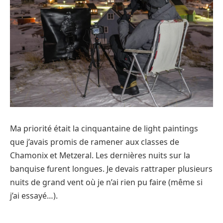
Ma priorité était la cinquantaine de light paintings
que j’avais promis de ramener aux classes de
Chamonix et Metzeral. Les dernières nuits sur la
banquise furent longues. Je devais rattraper plusieurs
nuits de grand vent où je n’ai rien pu faire (même si
j’ai essayé…).