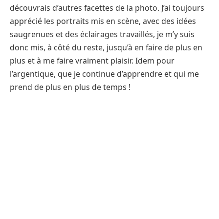
découvrais d’autres facettes de la photo. J’ai toujours
apprécié les portraits mis en scène, avec des idées
saugrenues et des éclairages travaillés, je m’y suis
donc mis, à côté du reste, jusqu’à en faire de plus en
plus et à me faire vraiment plaisir. Idem pour
l’argentique, que je continue d’apprendre et qui me
prend de plus en plus de temps !