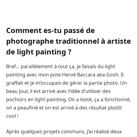
Comment es-tu passé de
photographe traditionnel à artiste
de light painting ?
Bref… parallèlement à tout ça, je faisais du light
painting avec mon pote Hervé Baccara aka Gosh. Il
graffait et je m’occupais de gérer la partie photo. Un
beau jour, il est arrivé avec l’idée d’utiliser des
pochoirs en light painting. On a testé, ça a fonctionné,
on a peaufiné et on est arrivé à des résultat plutôt
cool !
Après quelques projets communs, j’ai réalisé deux