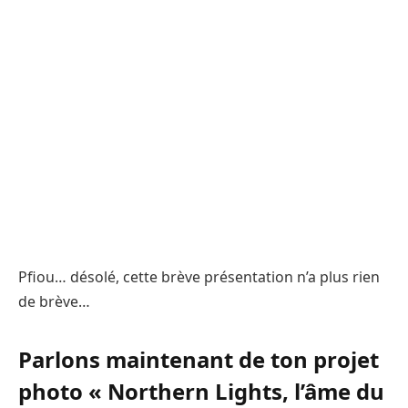
Pfiou… désolé, cette brève présentation n’a plus rien
de brève…
Parlons maintenant de ton projet
photo « Northern Lights, l’âme du