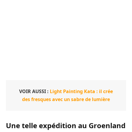
VOIR AUSSI :
Light Painting Kata : il crée
des fresques avec un sabre de lumière
Une telle expédition au Groenland