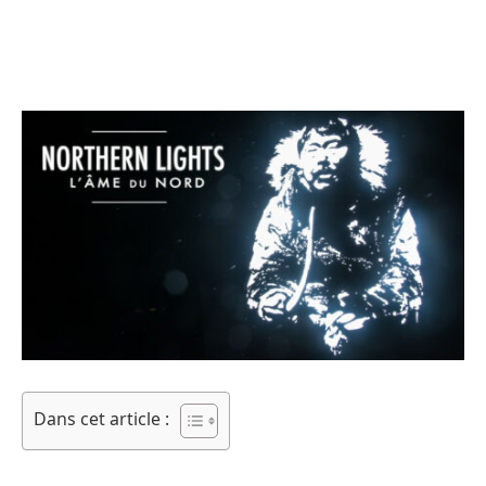
Dans cet article :