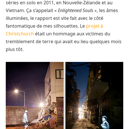
séries en solo en 2011, en Nouvelle-Zélande et au
Vietnam. Ça s’appelait
« Enlightened Souls »
, les âmes
illuminées, le rapport est vite fait avec le côté
fantomatique de mes silhouettes. Le
projet à
Christchurch
était un hommage aux victimes du
tremblement de terre qui avait eu lieu quelques mois
plus tôt.