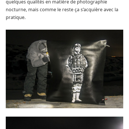
quelques qualités en matière de photographie
nocturne, mais comme le reste ça s’acquière avec la
pratique.