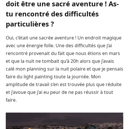
doit être une sacré aventure ! As-
tu rencontré des difficultés
particulières ?
Oui, c’était une sacrée aventure ! Un endroit magique
avec une énergie folle. Une des difficultés que j’ai
rencontré provenait du fait que nous étions en mars
et que la nuit ne tombait qu’à 20h alors que j’avais
calé mon planning sur la nuit polaire et que je pensais
faire du light painting toute la journée. Mon
amplitude de travail s’en est trouvée plus que réduite
et j’avoue que j’ai eu peur de ne pas réussir à tout
faire.