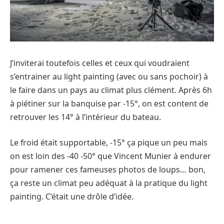
J’inviterai toutefois celles et ceux qui voudraient
s’entrainer au light painting (avec ou sans pochoir) à
le faire dans un pays au climat plus clément. Après 6h
à piétiner sur la banquise par -15°, on est content de
retrouver les 14° à l’intérieur du bateau.
Le froid était supportable, -15° ça pique un peu mais
on est loin des -40 -50° que Vincent Munier à endurer
pour ramener ces fameuses photos de loups… bon,
ça reste un climat peu adéquat à la pratique du light
painting. C’était une drôle d’idée.