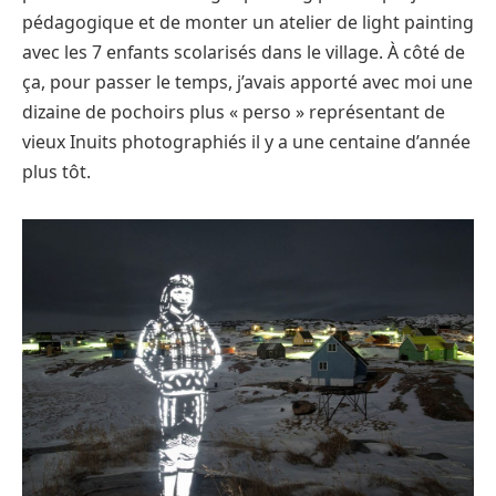
pédagogique et de monter un atelier de light painting
avec les 7 enfants scolarisés dans le village. À côté de
ça, pour passer le temps, j’avais apporté avec moi une
dizaine de pochoirs plus « perso » représentant de
vieux Inuits photographiés il y a une centaine d’année
plus tôt.