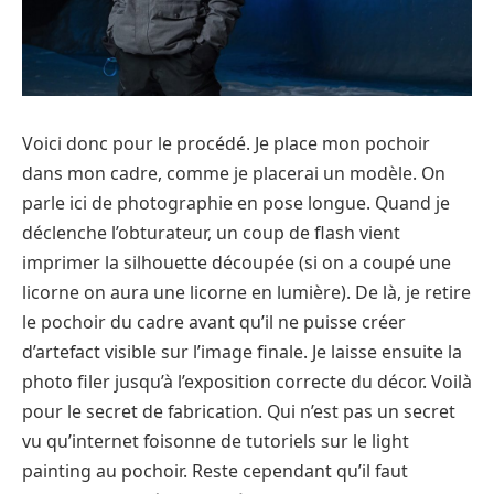
Voici donc pour le procédé. Je place mon pochoir
dans mon cadre, comme je placerai un modèle. On
parle ici de photographie en pose longue. Quand je
déclenche l’obturateur, un coup de flash vient
imprimer la silhouette découpée (si on a coupé une
licorne on aura une licorne en lumière). De là, je retire
le pochoir du cadre avant qu’il ne puisse créer
d’artefact visible sur l’image finale. Je laisse ensuite la
photo filer jusqu’à l’exposition correcte du décor. Voilà
pour le secret de fabrication. Qui n’est pas un secret
vu qu’internet foisonne de tutoriels sur le light
painting au pochoir. Reste cependant qu’il faut