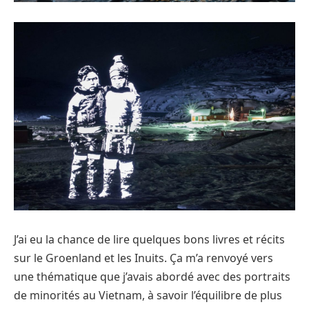
J’ai eu la chance de lire quelques bons livres et récits
sur le Groenland et les Inuits. Ça m’a renvoyé vers
une thématique que j’avais abordé avec des portraits
de minorités au Vietnam, à savoir l’équilibre de plus