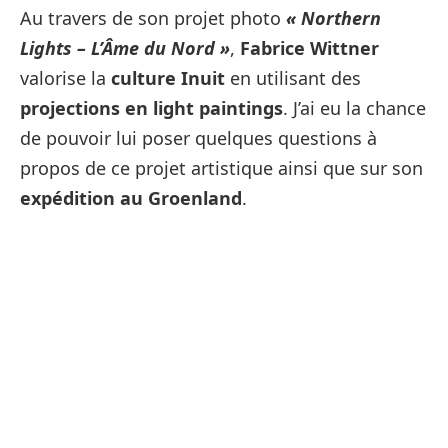
Au travers de son projet photo
« Northern
Lights – L’Âme du Nord »
,
Fabrice Wittner
valorise la
culture Inuit
en utilisant des
projections en light paintings
. J’ai eu la chance
de pouvoir lui poser quelques questions à
propos de ce projet artistique ainsi que sur son
expédition au Groenland
.