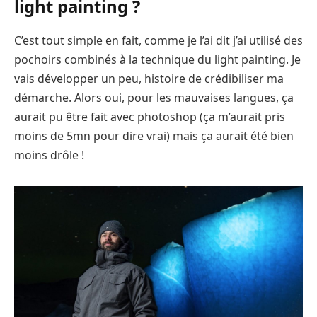
light painting ?
C’est tout simple en fait, comme je l’ai dit j’ai utilisé des
pochoirs combinés à la technique du light painting. Je
vais développer un peu, histoire de crédibiliser ma
démarche. Alors oui, pour les mauvaises langues, ça
aurait pu être fait avec photoshop (ça m’aurait pris
moins de 5mn pour dire vrai) mais ça aurait été bien
moins drôle !