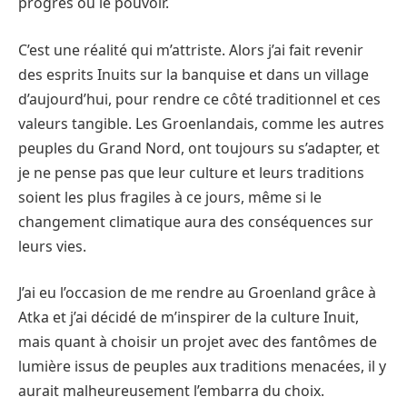
progrès ou le pouvoir.
C’est une réalité qui m’attriste. Alors j’ai fait revenir
des esprits Inuits sur la banquise et dans un village
d’aujourd’hui, pour rendre ce côté traditionnel et ces
valeurs tangible. Les Groenlandais, comme les autres
peuples du Grand Nord, ont toujours su s’adapter, et
je ne pense pas que leur culture et leurs traditions
soient les plus fragiles à ce jours, même si le
changement climatique aura des conséquences sur
leurs vies.
J’ai eu l’occasion de me rendre au Groenland grâce à
Atka et j’ai décidé de m’inspirer de la culture Inuit,
mais quant à choisir un projet avec des fantômes de
lumière issus de peuples aux traditions menacées, il y
aurait malheureusement l’embarra du choix.