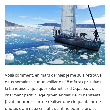
Voilà comment, en mars dernier, je me suis retrouvé
deux semaines sur un voilier de 18 mètres pris dans
la banquise à quelques kilomètres d’Oqaatsut, un
charmant petit village groenlandais de 29 habitants.
J’avais pour mission de réaliser une cinquantaine de
photos d’animaux en light painting pour le projet