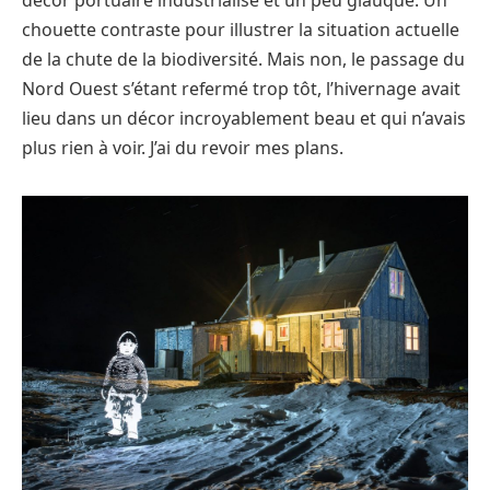
chouette contraste pour illustrer la situation actuelle
de la chute de la biodiversité. Mais non, le passage du
Nord Ouest s’étant refermé trop tôt, l’hivernage avait
lieu dans un décor incroyablement beau et qui n’avais
plus rien à voir. J’ai du revoir mes plans.