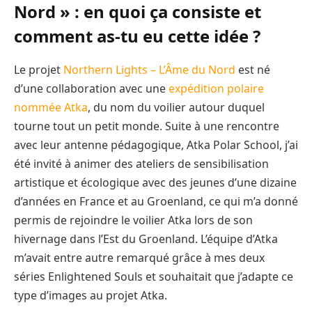
Nord » : en quoi ça consiste et
comment as-tu eu cette idée ?
Le projet
Northern Lights – L’Âme du Nord
est né
d’une collaboration avec une
expédition polaire
nommée Atka
, du nom du voilier autour duquel
tourne tout un petit monde. Suite à une rencontre
avec leur antenne pédagogique, Atka Polar School, j’ai
été invité à animer des ateliers de sensibilisation
artistique et écologique avec des jeunes d’une dizaine
d’années en France et au Groenland, ce qui m’a donné
permis de rejoindre le voilier Atka lors de son
hivernage dans l’Est du Groenland. L’équipe d’Atka
m’avait entre autre remarqué grâce à mes deux
séries Enlightened Souls et souhaitait que j’adapte ce
type d’images au projet Atka.