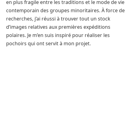
en plus fragile entre les traditions et le mode de vie
contemporain des groupes minoritaires. À force de
recherches, j’ai réussi à trouver tout un stock
d’images relatives aux premières expéditions
polaires. Je m’en suis inspiré pour réaliser les
pochoirs qui ont servit à mon projet.