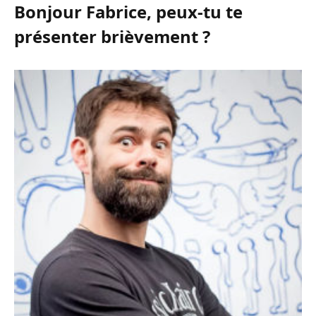
Bonjour Fabrice, peux-tu te
présenter brièvement ?