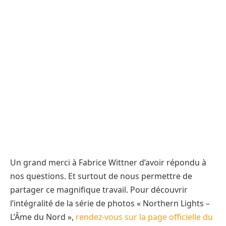
Un grand merci à Fabrice Wittner d’avoir répondu à
nos questions. Et surtout de nous permettre de
partager ce magnifique travail. Pour découvrir
l’intégralité de la série de photos « Northern Lights –
L’Âme du Nord »,
rendez-vous sur la page officielle du