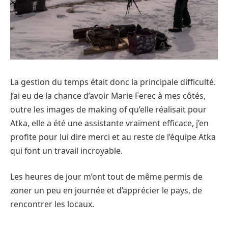
La gestion du temps était donc la principale difficulté.
J’ai eu de la chance d’avoir Marie Ferec à mes côtés,
outre les images de making of qu’elle réalisait pour
Atka, elle a été une assistante vraiment efficace, j’en
profite pour lui dire merci et au reste de l’équipe Atka
qui font un travail incroyable.
Les heures de jour m’ont tout de même permis de
zoner un peu en journée et d’apprécier le pays, de
rencontrer les locaux.