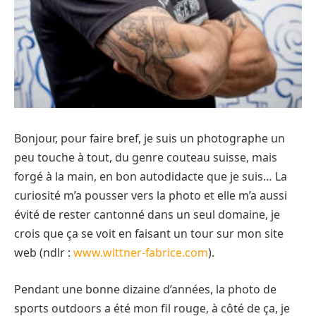
Bonjour, pour faire bref, je suis un photographe un
peu touche à tout, du genre couteau suisse, mais
forgé à la main, en bon autodidacte que je suis… La
curiosité m’a pousser vers la photo et elle m’a aussi
évité de rester cantonné dans un seul domaine, je
crois que ça se voit en faisant un tour sur mon site
web (ndlr :
www.wittner-fabrice.com
).
Pendant une bonne dizaine d’années, la photo de
sports outdoors a été mon fil rouge, à côté de ça, je