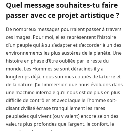
Quel message souhaites-tu faire
passer avec ce projet artistique ?
De nombreux messages pourraient passer à travers
ces images. Pour moi, elles représentent l’histoire
d’un peuple qui à su s’adapter et s’accorder à un des
environnements les plus austères de la planète. Une
histoire en phase d’être oubliée par le reste du
monde. Les Hommes se sont déracinés il y a
longtemps déjà, nous sommes coupés de la terre et
de la nature. J’ai l’immersion que nous évoluons dans
une machine infernale qu’il nous est de plus en plus
difficile de contrôler et avec laquelle l’homme soit-
disant civilisé écrase tranquillement les rares
peuplades qui vivent (ou vivaient) encore selon des
valeurs plus profondes que l’argent, le confort, le