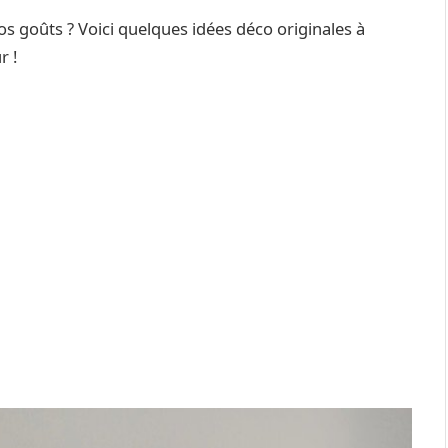
s goûts ? Voici quelques idées déco originales à
r !