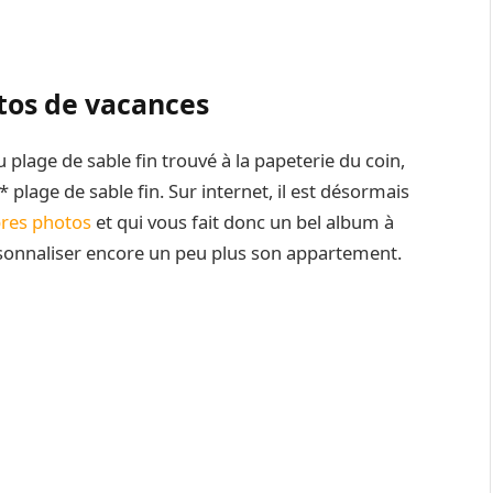
otos de vacances
 plage de sable fin trouvé à la papeterie du coin,
 plage de sable fin. Sur internet, il est désormais
pres photos
et qui vous fait donc un bel album à
sonnaliser encore un peu plus son appartement.