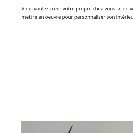
Vous voulez créer votre propre chez-vous selon vo
mettre en oeuvre pour personnaliser son intérieu