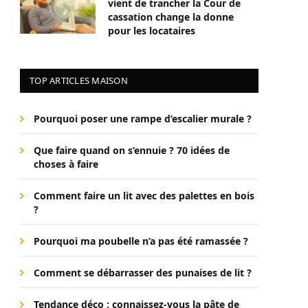
vient de trancher la Cour de
cassation change la donne
pour les locataires
TOP ARTICLES MAISON
Pourquoi poser une rampe d’escalier murale ?
Que faire quand on s’ennuie ? 70 idées de
choses à faire
Comment faire un lit avec des palettes en bois
?
Pourquoi ma poubelle n’a pas été ramassée ?
Comment se débarrasser des punaises de lit ?
Tendance déco : connaissez-vous la pâte de