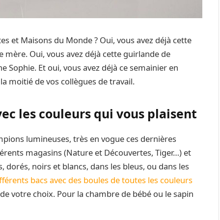
tes et Maisons du Monde ? Oui, vous avez déjà cette
e mère. Oui, vous avez déjà cette guirlande de
 Sophie. Et oui, vous avez déjà ce semainier en
a moitié de vos collègues de travail.
ec les couleurs qui vous plaisent
mpions lumineuses, très en vogue ces dernières
férents magasins (Nature et Découvertes, Tiger…) et
s, dorés, noirs et blancs, dans les bleus, ou dans les
fférents bacs avec des boules de toutes les couleurs
 de votre choix. Pour la chambre de bébé ou le sapin