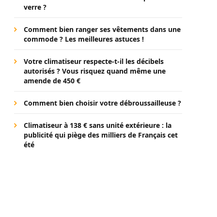
verre ?
Comment bien ranger ses vêtements dans une
commode ? Les meilleures astuces !
Votre climatiseur respecte-t-il les décibels
autorisés ? Vous risquez quand même une
amende de 450 €
Comment bien choisir votre débroussailleuse ?
Climatiseur à 138 € sans unité extérieure : la
publicité qui piège des milliers de Français cet
été