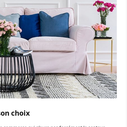
son choix