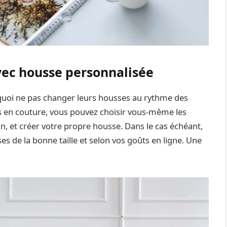
vec housse personnalisée
rquoi ne pas changer leurs housses au rythme des
ts en couture, vous pouvez choisir vous-même les
in, et créer votre propre housse. Dans le cas échéant,
 de la bonne taille et selon vos goûts en ligne. Une