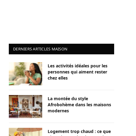
DERNIERS ARTICLES MAISON
Les activités idéales pour les
personnes qui aiment rester
chez elles
La montée du style
Afrobohème dans les maisons
modernes
Logement trop chaud : ce que