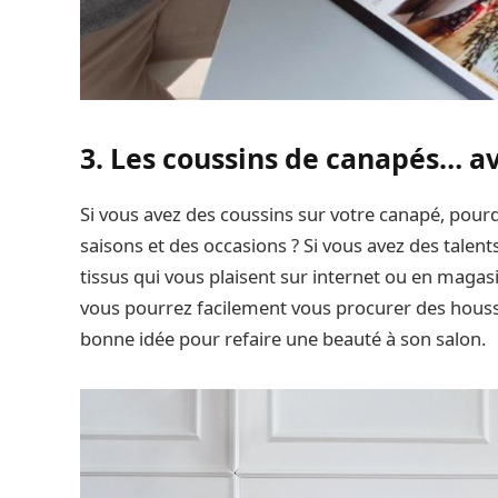
3. Les coussins de canapés… a
Si vous avez des coussins sur votre canapé, pou
saisons et des occasions ? Si vous avez des talen
tissus qui vous plaisent sur internet ou en magas
vous pourrez facilement vous procurer des housses
bonne idée pour refaire une beauté à son salon.