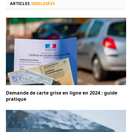
ARTICLES
SIMILAIRES
Demande de carte grise en ligne en 2024 : guide
pratique