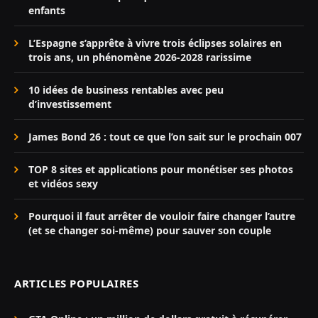
enfants
L’Espagne s’apprête à vivre trois éclipses solaires en
trois ans, un phénomène 2026-2028 rarissime
10 idées de business rentables avec peu
d’investissement
James Bond 26 : tout ce que l’on sait sur le prochain 007
TOP 8 sites et applications pour monétiser ses photos
et vidéos sexy
Pourquoi il faut arrêter de vouloir faire changer l’autre
(et se changer soi-même) pour sauver son couple
ARTICLES POPULAIRES