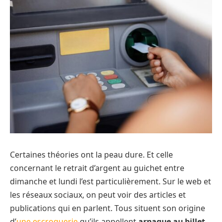
Certaines théories ont la peau dure. Et celle
concernant le retrait d’argent au guichet entre
dimanche et lundi l’est particulièrement. Sur le web et
les réseaux sociaux, on peut voir des articles et
publications qui en parlent. Tous situent son origine
d’
une escroquerie
qu’ils appellent
arnaque au billet