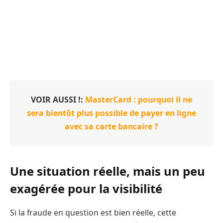
VOIR AUSSI !:
MasterCard : pourquoi il ne
sera bientôt plus possible de payer en ligne
avec sa carte bancaire ?
Une situation réelle, mais un peu
exagérée pour la visibilité
Si la fraude en question est bien réelle, cette