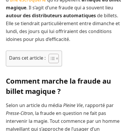
magique
. Il s’agit d’une fraude qui a souvent lieu
autour des distributeurs automatiques
de billets.
Elle se tiendrait particulièrement entre dimanche et
lundi, des jours qui lui offriraient des conditions
idoines pour plus d’efficacité.
Dans cet article :
Comment marche la fraude au
billet magique ?
Selon un article du média
Pleine Vie
, rapporté par
Presse-Citron
, la fraude en question ne fait pas
intervenir la magie. Tout commence par un homme
malveillant qui s’approche de l’usager d’un