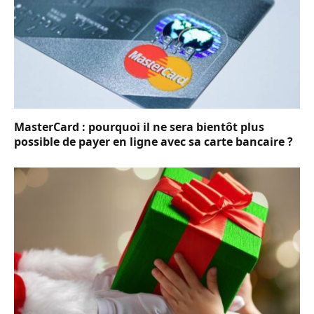
MasterCard : pourquoi il ne sera bientôt plus
possible de payer en ligne avec sa carte bancaire ?