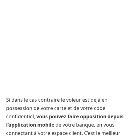
Si dans le cas contraire le voleur est déjà en
possession de votre carte et de votre code
confidentiel,
vous pouvez faire opposition depuis
l’application mobile
de votre banque, en vous
connectant à votre espace client. C’est le meilleur