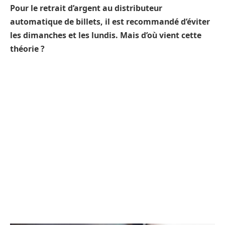
Pour le retrait d’argent au distributeur
automatique de billets, il est recommandé d’éviter
les dimanches et les lundis. Mais d’où vient cette
théorie ?