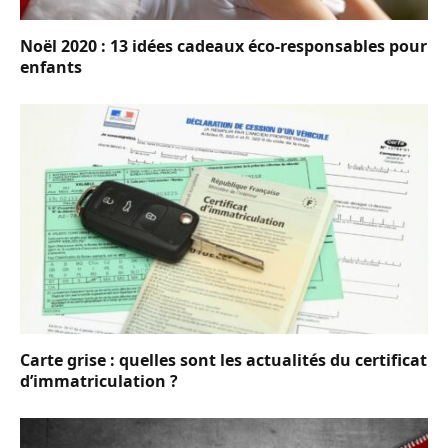
Noël 2020 : 13 idées cadeaux éco-responsables pour
enfants
Carte grise : quelles sont les actualités du certificat
d’immatriculation ?