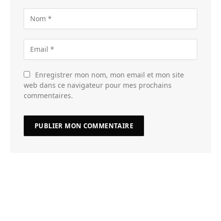
Enregistrer mon nom, mon email et mon site
web dans ce navigateur pour mes prochains
commentaires.