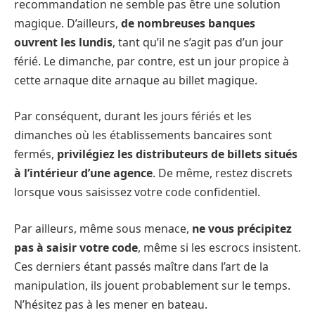
recommandation ne semble pas être une solution
magique. D’ailleurs,
de nombreuses banques
ouvrent les lundis
, tant qu’il ne s’agit pas d’un jour
férié. Le dimanche, par contre, est un jour propice à
cette arnaque dite arnaque au billet magique.
Par conséquent, durant les jours fériés et les
dimanches où les établissements bancaires sont
fermés,
privilégiez les distributeurs de billets situés
à l’intérieur d’une agence
. De même, restez discrets
lorsque vous saisissez votre code confidentiel.
Par ailleurs, même sous menace,
ne vous précipitez
pas à saisir votre code
, même si les escrocs insistent.
Ces derniers étant passés maître dans l’art de la
manipulation, ils jouent probablement sur le temps.
N’hésitez pas à les mener en bateau.