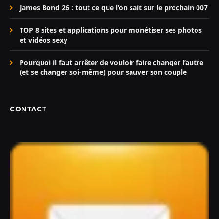
James Bond 26 : tout ce que l’on sait sur le prochain 007
TOP 8 sites et applications pour monétiser ses photos
et vidéos sexy
Pourquoi il faut arrêter de vouloir faire changer l’autre
(et se changer soi-même) pour sauver son couple
CONTACT