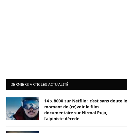
DERNIERS ARTICLES ACTUALITÉ
14 x 8000 sur Netflix : c’est sans doute le
moment de (re)voir le film
documentaire sur Nirmal Puja,
l’alpiniste décédé