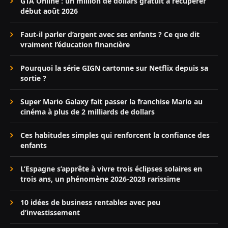
GTA Online : un million de dollars gratuit à récupérer
début août 2026
Faut-il parler d’argent avec ses enfants ? Ce que dit
vraiment l’éducation financière
Pourquoi la série GIGN cartonne sur Netflix depuis sa
sortie ?
Super Mario Galaxy fait passer la franchise Mario au
cinéma à plus de 2 milliards de dollars
Ces habitudes simples qui renforcent la confiance des
enfants
L’Espagne s’apprête à vivre trois éclipses solaires en
trois ans, un phénomène 2026-2028 rarissime
10 idées de business rentables avec peu
d’investissement