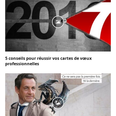
5 conseils pour réussir vos cartes de vœux
professionnelles