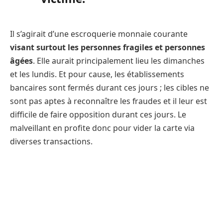
Il s’agirait d’une escroquerie monnaie courante
visant surtout les personnes fragiles et personnes
âgées
. Elle aurait principalement lieu les dimanches
et les lundis. Et pour cause, les établissements
bancaires sont fermés durant ces jours ; les cibles ne
sont pas aptes à reconnaître les fraudes et il leur est
difficile de faire opposition durant ces jours. Le
malveillant en profite donc pour vider la carte via
diverses transactions.