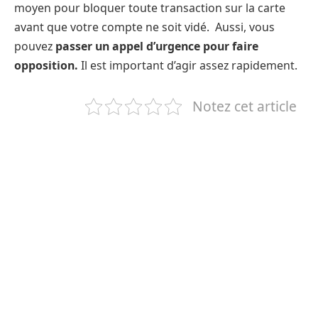
moyen pour bloquer toute transaction sur la carte
avant que votre compte ne soit vidé. Aussi, vous
pouvez
passer un appel d’urgence pour faire
opposition.
Il est important d’agir assez rapidement.
Notez cet article