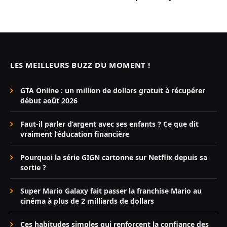
LES MEILLEURS BUZZ DU MOMENT !
GTA Online : un million de dollars gratuit à récupérer
début août 2026
Faut-il parler d’argent avec ses enfants ? Ce que dit
vraiment l’éducation financière
Pourquoi la série GIGN cartonne sur Netflix depuis sa
sortie ?
Super Mario Galaxy fait passer la franchise Mario au
cinéma à plus de 2 milliards de dollars
Ces habitudes simples qui renforcent la confiance des