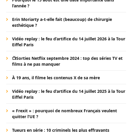
l’année ?
Erin Moriarty a-t-elle fait (beaucoup) de chirurgie
esthétique ?
Vidéo replay : le feu d’artifice du 14 juillet 2026 à la Tour
Eiffel Paris
📺Sorties Netflix septembre 2024 : top des séries TV et
films à ne pas manquer
À 19 ans, il filme les contenus X de sa mère
Vidéo replay : le feu d’artifice du 14 juillet 2025 à la Tour
Eiffel Paris
« Frexit » : pourquoi de nombreux Français veulent
quitter l’UE ?
Tueurs en série : 10 criminels les plus effrayants