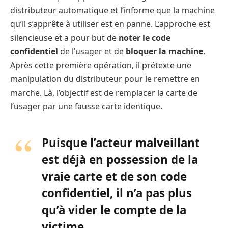
distributeur automatique et l’informe que la machine
qu’il s’apprête à utiliser est en panne. L’approche est
silencieuse et a pour but de
noter le code
confidentiel
de l’usager et de
bloquer la machine
.
Après cette première opération, il prétexte une
manipulation du distributeur pour le remettre en
marche. Là, l’objectif est de remplacer la carte de
l’usager par une fausse carte identique.
Puisque l’acteur malveillant
est déjà en possession de la
vraie carte et de son code
confidentiel, il n’a pas plus
qu’à vider le compte de la
victime.