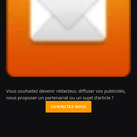
Vous souhaitez devenir rédacteur, diffuser vos publicités,
nous proposer un partenariat ou un sujet d'article ?
CONTACTEZ-NOUS