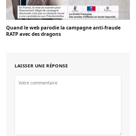
Quand le web parodie la campagne anti-fraude
RATP avec des dragons
LAISSER UNE RÉPONSE