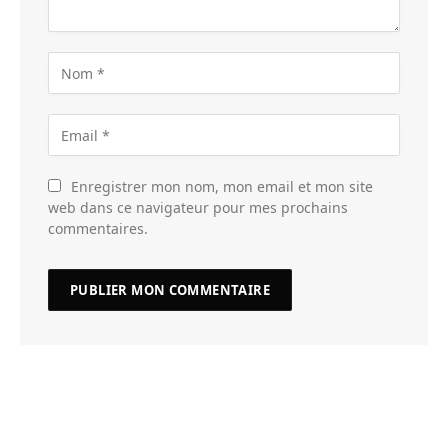
Enregistrer mon nom, mon email et mon site
web dans ce navigateur pour mes prochains
commentaires.