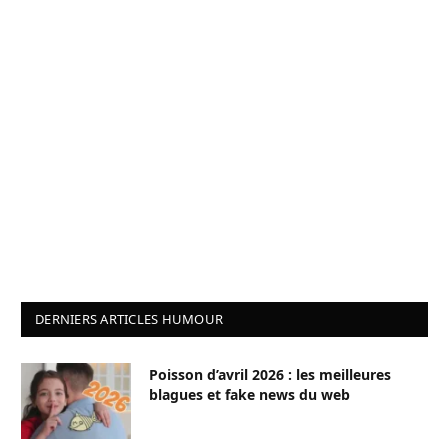
DERNIERS ARTICLES HUMOUR
Poisson d’avril 2026 : les meilleures
blagues et fake news du web