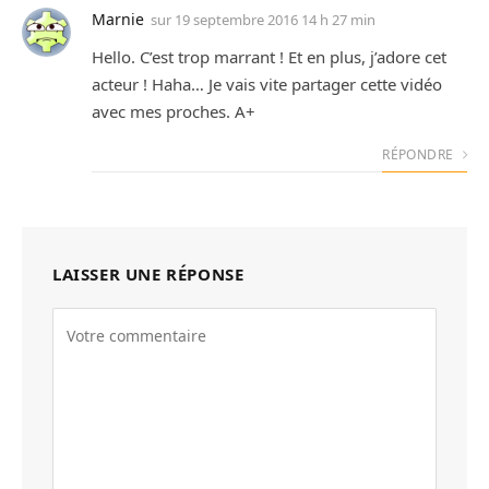
Marnie
sur
19 septembre 2016 14 h 27 min
Hello. C’est trop marrant ! Et en plus, j’adore cet
acteur ! Haha… Je vais vite partager cette vidéo
avec mes proches. A+
RÉPONDRE
LAISSER UNE RÉPONSE