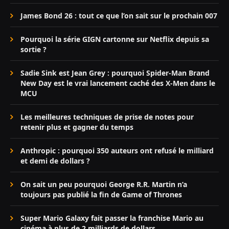
James Bond 26 : tout ce que l’on sait sur le prochain 007
Pourquoi la série GIGN cartonne sur Netflix depuis sa
sortie ?
Sadie Sink est Jean Grey : pourquoi Spider-Man Brand
New Day est le vrai lancement caché des X-Men dans le
MCU
Les meilleures techniques de prise de notes pour
retenir plus et gagner du temps
Anthropic : pourquoi 350 auteurs ont refusé le milliard
et demi de dollars ?
On sait un peu pourquoi George R.R. Martin n’a
toujours pas publié la fin de Game of Thrones
Super Mario Galaxy fait passer la franchise Mario au
cinéma à plus de 2 milliards de dollars