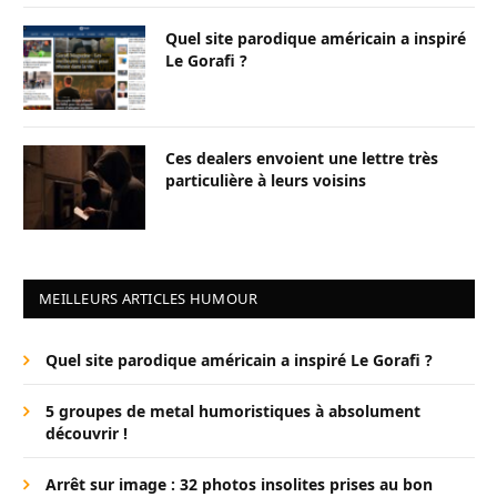
Quel site parodique américain a inspiré
Le Gorafi ?
Ces dealers envoient une lettre très
particulière à leurs voisins
MEILLEURS ARTICLES HUMOUR
Quel site parodique américain a inspiré Le Gorafi ?
5 groupes de metal humoristiques à absolument
découvrir !
Arrêt sur image : 32 photos insolites prises au bon