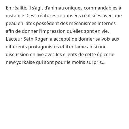
En réalité, il s’agit d’animatroniques commandables à
distance. Ces créatures robotisées réalisées avec une
peau en latex possèdent des mécanismes internes
afin de donner l’impression qu’elles sont en vie.
L’acteur Seth Rogen a accepté de donner sa voix aux
différents protagonistes et il entame ainsi une
discussion en live avec les clients de cette épicerie
new-yorkaise qui sont pour le moins surpris…