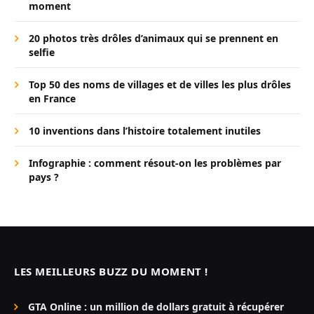
moment
20 photos très drôles d’animaux qui se prennent en
selfie
Top 50 des noms de villages et de villes les plus drôles
en France
10 inventions dans l’histoire totalement inutiles
Infographie : comment résout-on les problèmes par
pays ?
LES MEILLEURS BUZZ DU MOMENT !
GTA Online : un million de dollars gratuit à récupérer