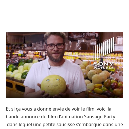
Et si ça vous a donné envie de voir le film, voici la
bande annonce du film d’animation Sausage Party
dans lequel une petite saucisse s’embarque dans une