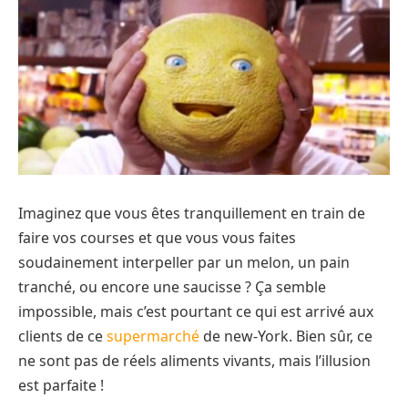
Imaginez que vous êtes tranquillement en train de
faire vos courses et que vous vous faites
soudainement interpeller par un melon, un pain
tranché, ou encore une saucisse ? Ça semble
impossible, mais c’est pourtant ce qui est arrivé aux
clients de ce
supermarché
de new-York. Bien sûr, ce
ne sont pas de réels aliments vivants, mais l’illusion
est parfaite !