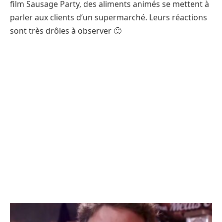
film Sausage Party, des aliments animés se mettent à
parler aux clients d’un supermarché. Leurs réactions
sont très drôles à observer 🙂