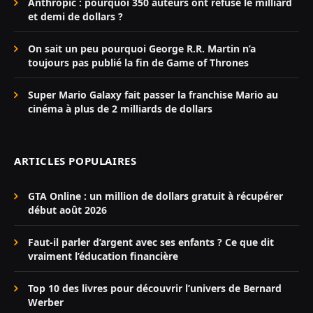
Anthropic : pourquoi 350 auteurs ont refusé le milliard
et demi de dollars ?
On sait un peu pourquoi George R.R. Martin n’a
toujours pas publié la fin de Game of Thrones
Super Mario Galaxy fait passer la franchise Mario au
cinéma à plus de 2 milliards de dollars
ARTICLES POPULAIRES
GTA Online : un million de dollars gratuit à récupérer
début août 2026
Faut-il parler d’argent avec ses enfants ? Ce que dit
vraiment l’éducation financière
Top 10 des livres pour découvrir l’univers de Bernard
Werber