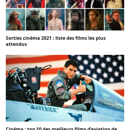
Sorties cinéma 2021 : liste des films les plus
attendus
Cinéma : top 10 des meilleurs films d’aviation de