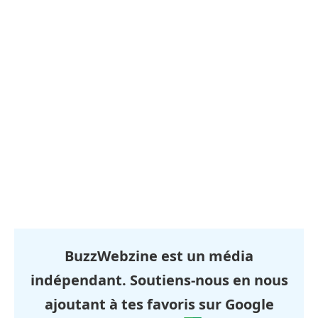
BuzzWebzine est un média
indépendant. Soutiens-nous en nous
ajoutant à tes favoris sur Google