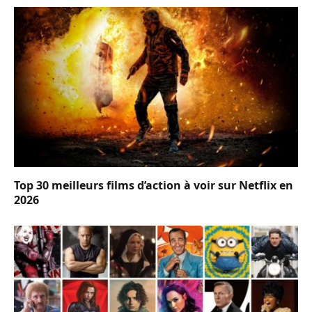
Top 30 meilleurs films d’action à voir sur Netflix en
2026