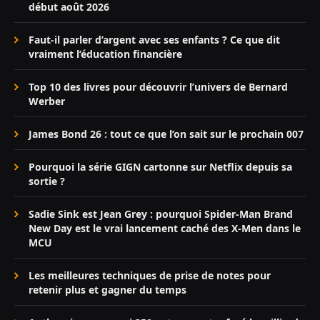
début août 2026
Faut-il parler d’argent avec ses enfants ? Ce que dit
vraiment l’éducation financière
Top 10 des livres pour découvrir l’univers de Bernard
Werber
James Bond 26 : tout ce que l’on sait sur le prochain 007
Pourquoi la série GIGN cartonne sur Netflix depuis sa
sortie ?
Sadie Sink est Jean Grey : pourquoi Spider-Man Brand
New Day est le vrai lancement caché des X-Men dans le
MCU
Les meilleures techniques de prise de notes pour
retenir plus et gagner du temps