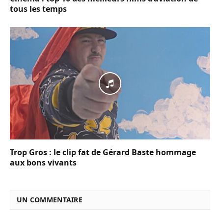
tous les temps
Trop Gros : le clip fat de Gérard Baste hommage
aux bons vivants
UN COMMENTAIRE