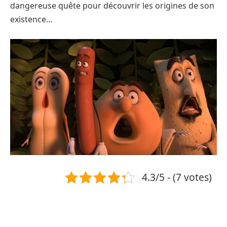
dangereuse quête pour découvrir les origines de son
existence…
4.3/5 - (7 votes)