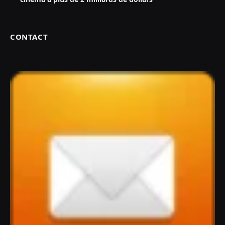
CONTACT