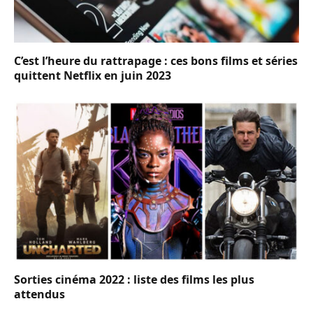
C’est l’heure du rattrapage : ces bons films et séries
quittent Netflix en juin 2023
Sorties cinéma 2022 : liste des films les plus
attendus