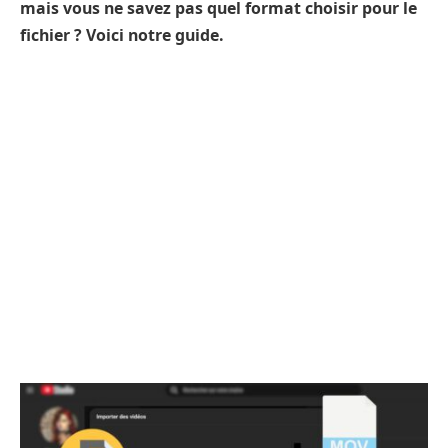
mais vous ne savez pas quel format choisir pour le
fichier ? Voici notre guide.