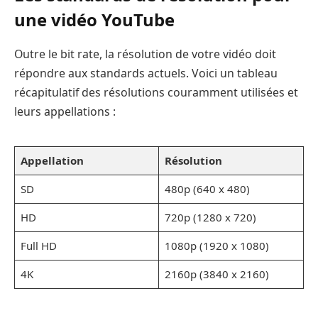
une vidéo YouTube
Outre le bit rate, la résolution de votre vidéo doit
répondre aux standards actuels. Voici un tableau
récapitulatif des résolutions couramment utilisées et
leurs appellations :
Appellation
Résolution
SD
480p (640 x 480)
HD
720p (1280 x 720)
Full HD
1080p (1920 x 1080)
4K
2160p (3840 x 2160)