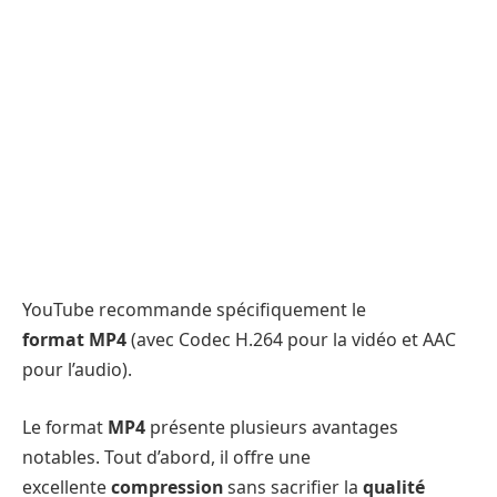
YouTube recommande spécifiquement le
format MP4
(avec Codec H.264 pour la vidéo et AAC
pour l’audio).
Le format
MP4
présente plusieurs avantages
notables. Tout d’abord, il offre une
excellente
compression
sans sacrifier la
qualité