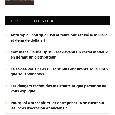
TOP ARTICLES TECH & GEEK
Anthropic : pourquoi 350 auteurs ont refusé le milliard
et demi de dollars ?
Comment Claude Opus 5 est devenu un cartel mafieux
en gérant un distributeur
Le saviez-vous ? Les PC sont plus endurants sous Linux
que sous Windows
Les dangers cachés des assistants IA que personne ne
vous explique
Pourquoi Anthropic et les entreprises IA se ruent sur
les livres d’occasion et anciens ?