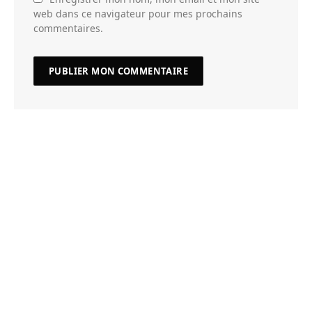
web dans ce navigateur pour mes prochains
commentaires.