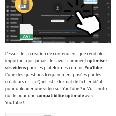
L’essor de la création de contenu en ligne rend plus
important que jamais de savoir comment
optimiser
ses vidéos
pour les plateformes comme
YouTube
.
L’une des questions fréquemment posées par les
créateurs est : « Quel est le format de fichier idéal
pour uploader une vidéo sur YouTube ? ». Voici notre
guide pour une
compatibilité optimale
avec
YouTube !