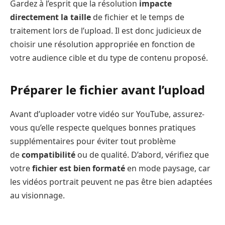
Gardez à l’esprit que la résolution
impacte
directement la taille
de fichier et le temps de
traitement lors de l’upload. Il est donc judicieux de
choisir une résolution appropriée en fonction de
votre audience cible et du type de contenu proposé.
Préparer le fichier avant l’upload
Avant d’uploader votre vidéo sur YouTube, assurez-
vous qu’elle respecte quelques bonnes pratiques
supplémentaires pour éviter tout problème
de
compatibilité
ou de qualité. D’abord, vérifiez que
votre
fichier est bien formaté
en mode paysage, car
les vidéos portrait peuvent ne pas être bien adaptées
au visionnage.