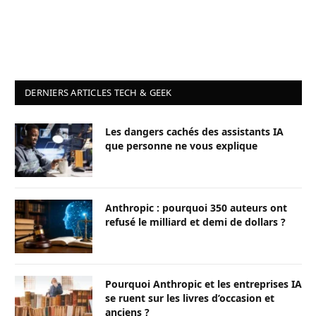
DERNIERS ARTICLES TECH & GEEK
Les dangers cachés des assistants IA
que personne ne vous explique
Anthropic : pourquoi 350 auteurs ont
refusé le milliard et demi de dollars ?
Pourquoi Anthropic et les entreprises IA
se ruent sur les livres d’occasion et
anciens ?