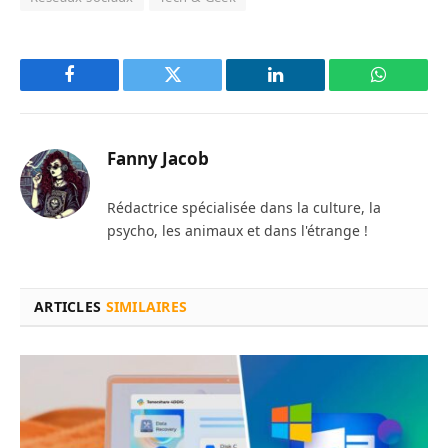
Facebook
Twitter
LinkedIn
WhatsAp
Fanny Jacob
Rédactrice spécialisée dans la culture, la
psycho, les animaux et dans l'étrange !
ARTICLES
SIMILAIRES