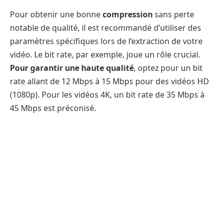
Pour obtenir une bonne
compression
sans perte
notable de qualité, il est recommandé d’utiliser des
paramètres spécifiques lors de l’extraction de votre
vidéo. Le bit rate, par exemple, joue un rôle crucial.
Pour garantir une haute qualité
, optez pour un bit
rate allant de 12 Mbps à 15 Mbps pour des vidéos HD
(1080p). Pour les vidéos 4K, un bit rate de 35 Mbps à
45 Mbps est préconisé.