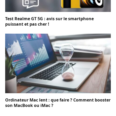
Test Realme GT 5G : avis sur le smartphone
puissant et pas cher !
Ordinateur Mac lent : que faire ? Comment booster
son MacBook ou iMac ?