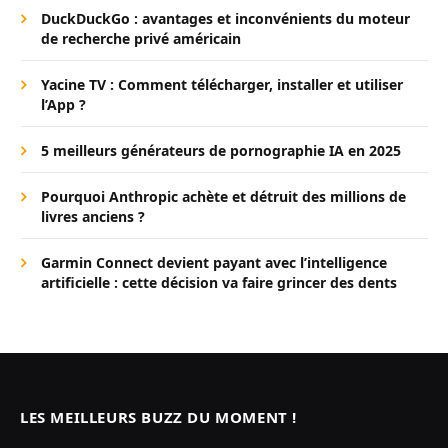
DuckDuckGo : avantages et inconvénients du moteur
de recherche privé américain
Yacine TV : Comment télécharger, installer et utiliser
l’App ?
5 meilleurs générateurs de pornographie IA en 2025
Pourquoi Anthropic achète et détruit des millions de
livres anciens ?
Garmin Connect devient payant avec l’intelligence
artificielle : cette décision va faire grincer des dents
LES MEILLEURS BUZZ DU MOMENT !