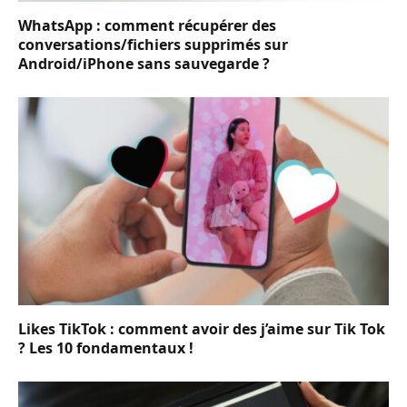
WhatsApp : comment récupérer des
conversations/fichiers supprimés sur
Android/iPhone sans sauvegarde ?
Likes TikTok : comment avoir des j’aime sur Tik Tok
? Les 10 fondamentaux !