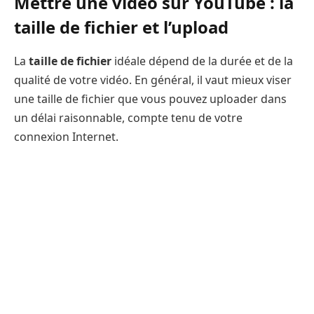
Mettre une vidéo sur YouTube : la
taille de fichier et l’upload
La
taille de fichier
idéale dépend de la durée et de la
qualité de votre vidéo. En général, il vaut mieux viser
une taille de fichier que vous pouvez uploader dans
un délai raisonnable, compte tenu de votre
connexion Internet.