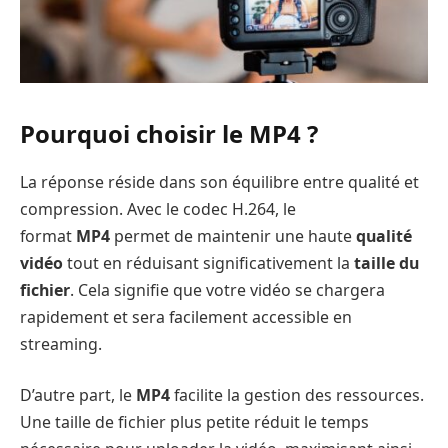
Pourquoi choisir le MP4 ?
La réponse réside dans son équilibre entre qualité et
compression. Avec le codec H.264, le
format
MP4
permet de maintenir une haute
qualité
vidéo
tout en réduisant significativement la
taille du
fichier
. Cela signifie que votre vidéo se chargera
rapidement et sera facilement accessible en
streaming.
D’autre part, le
MP4
facilite la gestion des ressources.
Une taille de fichier plus petite réduit le temps