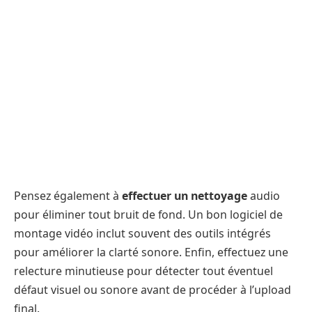
Pensez également à
effectuer un nettoyage
audio
pour éliminer tout bruit de fond. Un bon logiciel de
montage vidéo inclut souvent des outils intégrés
pour améliorer la clarté sonore. Enfin, effectuez une
relecture minutieuse pour détecter tout éventuel
défaut visuel ou sonore avant de procéder à l’upload
final.