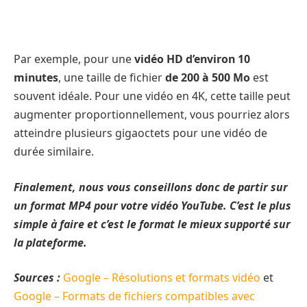
Par exemple, pour une
vidéo HD d’environ 10
minutes
, une taille de fichier
de 200 à 500 Mo
est
souvent idéale. Pour une vidéo en 4K, cette taille peut
augmenter proportionnellement, vous pourriez alors
atteindre plusieurs gigaoctets pour une vidéo de
durée similaire.
Finalement, nous vous conseillons donc de partir sur
un format MP4 pour votre vidéo YouTube. C’est le plus
simple à faire et c’est le format le mieux supporté sur
la plateforme.
Sources :
Google – Résolutions et formats vidéo
et
Google – Formats de fichiers compatibles avec