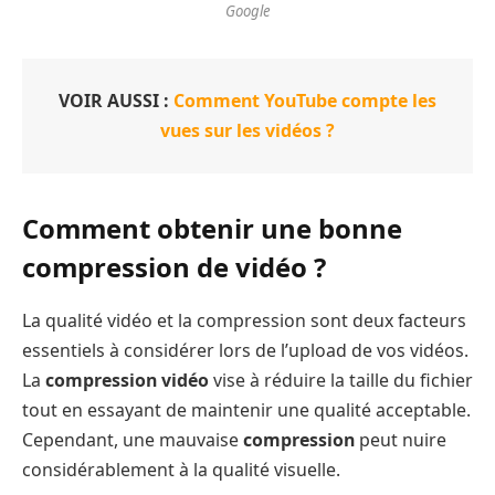
Google
VOIR AUSSI :
Comment YouTube compte les
vues sur les vidéos ?
Comment obtenir une bonne
compression de vidéo ?
La qualité vidéo et la compression sont deux facteurs
essentiels à considérer lors de l’upload de vos vidéos.
La
compression vidéo
vise à réduire la taille du fichier
tout en essayant de maintenir une qualité acceptable.
Cependant, une mauvaise
compression
peut nuire
considérablement à la qualité visuelle.