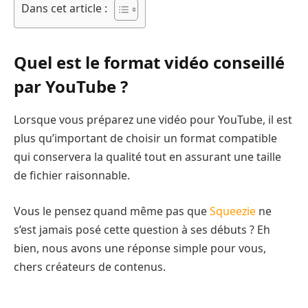
Dans cet article :
Quel est le format vidéo conseillé
par YouTube ?
Lorsque vous préparez une vidéo pour YouTube, il est
plus qu’important de choisir un format compatible
qui conservera la qualité tout en assurant une taille
de fichier raisonnable.
Vous le pensez quand même pas que
Squeezie
ne
s’est jamais posé cette question à ses débuts ? Eh
bien, nous avons une réponse simple pour vous,
chers créateurs de contenus.