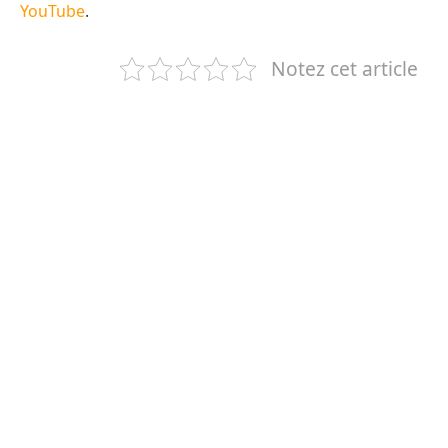
YouTube
.
Notez cet article