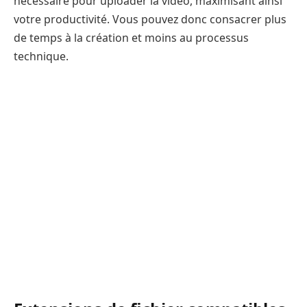
nécessaire pour uploader la vidéo, maximisant ainsi
votre productivité. Vous pouvez donc consacrer plus
de temps à la création et moins au processus
technique.