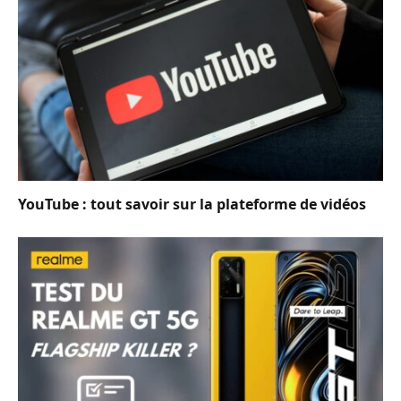
YouTube : tout savoir sur la plateforme de vidéos