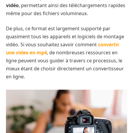
vidéo
, permettant ainsi des téléchargements rapides
même pour des fichiers volumineux.
De plus, ce format est largement supporté par
quasiment tous les appareils et logiciels de montage
vidéo. Si vous souhaitez savoir comment
convertir
une video en mp4
, de nombreuses ressources en
ligne peuvent vous guider à travers ce processus, le
mieux étant de choisir directement un convertisseur
en ligne.