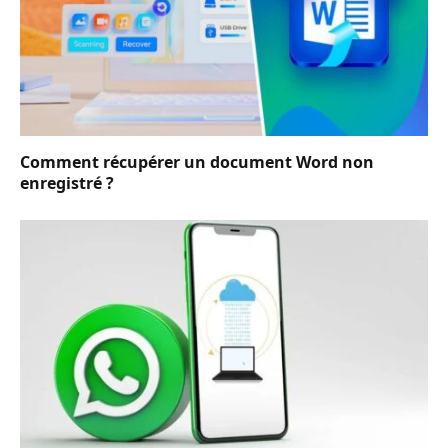
Comment récupérer un document Word non
enregistré ?