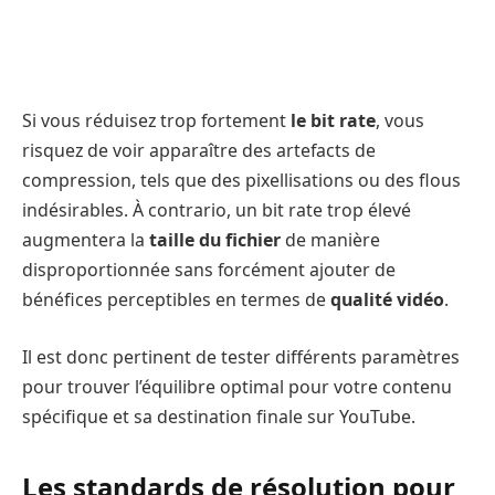
Si vous réduisez trop fortement
le bit rate
, vous
risquez de voir apparaître des artefacts de
compression, tels que des pixellisations ou des flous
indésirables. À contrario, un bit rate trop élevé
augmentera la
taille du fichier
de manière
disproportionnée sans forcément ajouter de
bénéfices perceptibles en termes de
qualité vidéo
.
Il est donc pertinent de tester différents paramètres
pour trouver l’équilibre optimal pour votre contenu
spécifique et sa destination finale sur YouTube.
Les standards de résolution pour