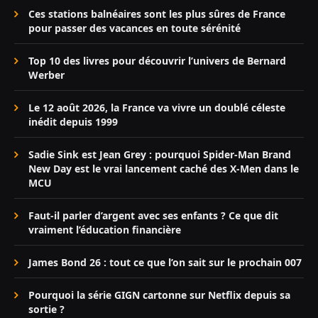
Ces stations balnéaires sont les plus sûres de France
pour passer des vacances en toute sérénité
Top 10 des livres pour découvrir l’univers de Bernard
Werber
Le 12 août 2026, la France va vivre un doublé céleste
inédit depuis 1999
Sadie Sink est Jean Grey : pourquoi Spider-Man Brand
New Day est le vrai lancement caché des X-Men dans le
MCU
Faut-il parler d’argent avec ses enfants ? Ce que dit
vraiment l’éducation financière
James Bond 26 : tout ce que l’on sait sur le prochain 007
Pourquoi la série GIGN cartonne sur Netflix depuis sa
sortie ?