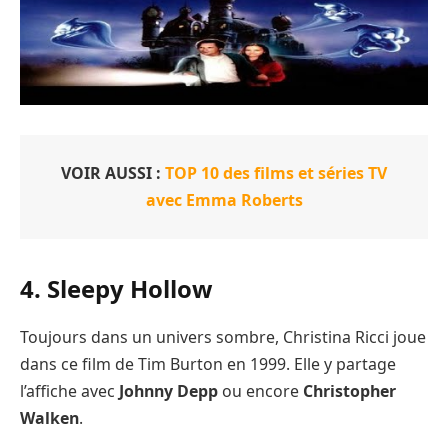
VOIR AUSSI :
TOP 10 des films et séries TV
avec Emma Roberts
4. Sleepy Hollow
Toujours dans un univers sombre, Christina Ricci joue
dans ce film de Tim Burton en 1999. Elle y partage
l’affiche avec
Johnny Depp
ou encore
Christopher
Walken
.