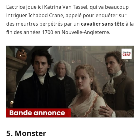
L’actrice joue ici Katrina Van Tassel, qui va beaucoup
intriguer Ichabod Crane, appelé pour enquêter sur
des meurtres perpétrés par un
cavalier sans tête
à la
fin des années 1700 en Nouvelle-Angleterre.
5. Monster