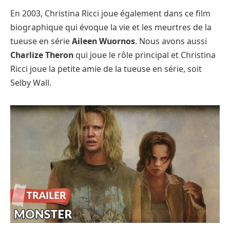
En 2003, Christina Ricci joue également dans ce film
biographique qui évoque la vie et les meurtres de la
tueuse en série
Aileen Wuornos
. Nous avons aussi
Charlize Theron
qui joue le rôle principal et Christina
Ricci joue la petite amie de la tueuse en série, soit
Selby Wall.