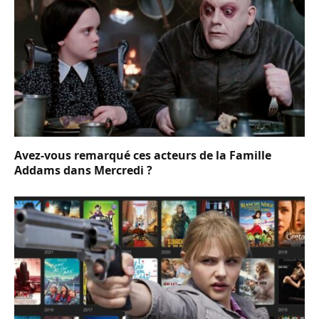
Avez-vous remarqué ces acteurs de la Famille
Addams dans Mercredi ?