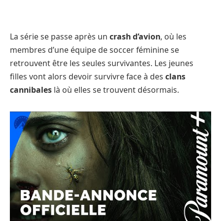
La série se passe après un
crash d’avion
, où les
membres d’une équipe de soccer féminine se
retrouvent être les seules survivantes. Les jeunes
filles vont alors devoir survivre face à des
clans
cannibales
là où elles se trouvent désormais.