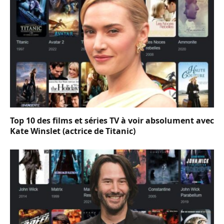
Top 10 des films et séries TV à voir absolument avec
Kate Winslet (actrice de Titanic)