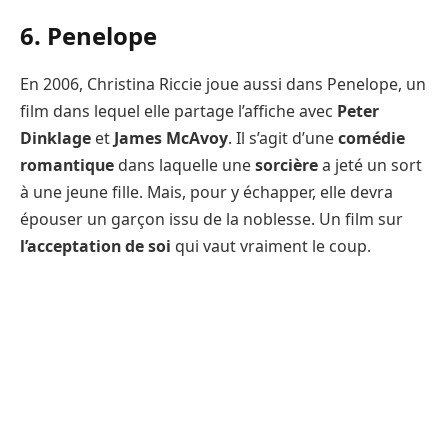
6. Penelope
En 2006, Christina Riccie joue aussi dans Penelope, un
film dans lequel elle partage l’affiche avec
Peter
Dinklage
et
James McAvoy
. Il s’agit d’une
comédie
romantique
dans laquelle une
sorcière
a jeté un sort
à une jeune fille. Mais, pour y échapper, elle devra
épouser un garçon issu de la noblesse. Un film sur
l’acceptation de soi
qui vaut vraiment le coup.