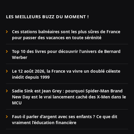
LES MEILLEURS BUZZ DU MOMENT !
Ces stations balnéaires sont les plus sûres de France
pour passer des vacances en toute sérénité
Top 10 des livres pour découvrir l’univers de Bernard
Werber
Le 12 août 2026, la France va vivre un doublé céleste
inédit depuis 1999
Sadie Sink est Jean Grey : pourquoi Spider-Man Brand
New Day est le vrai lancement caché des X-Men dans le
MCU
Faut-il parler d’argent avec ses enfants ? Ce que dit
vraiment l’éducation financière