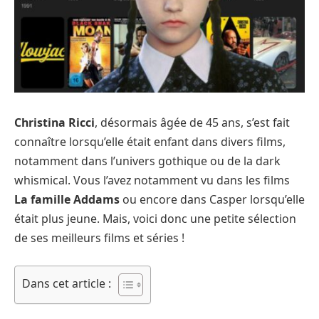
Christina Ricci
, désormais âgée de 45 ans, s’est fait
connaître lorsqu’elle était enfant dans divers films,
notamment dans l’univers gothique ou de la dark
whismical. Vous l’avez notamment vu dans les films
La famille Addams
ou encore dans Casper lorsqu’elle
était plus jeune. Mais, voici donc une petite sélection
de ses meilleurs films et séries !
Dans cet article :