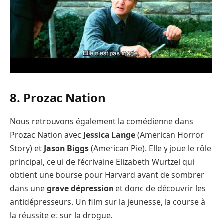
8. Prozac Nation
Nous retrouvons également la comédienne dans
Prozac Nation avec
Jessica Lange
(American Horror
Story) et
Jason Biggs
(American Pie). Elle y joue le rôle
principal, celui de l’écrivaine Elizabeth Wurtzel qui
obtient une bourse pour Harvard avant de sombrer
dans une
grave dépression
et donc de découvrir les
antidépresseurs. Un film sur la jeunesse, la course à
la réussite et sur la drogue.