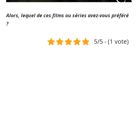
Alors, lequel de ces films ou séries avez-vous préféré
?
5/5 - (1 vote)