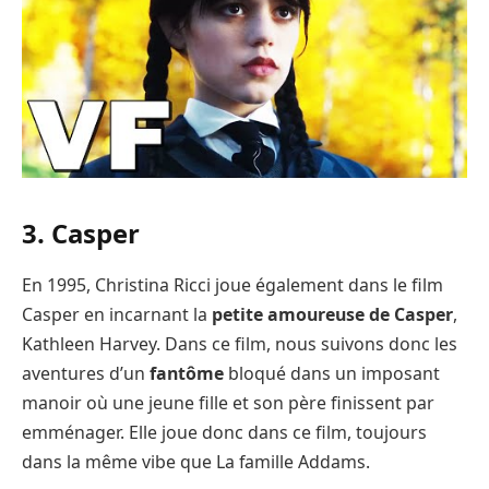
3. Casper
En 1995, Christina Ricci joue également dans le film
Casper en incarnant la
petite amoureuse de Casper
,
Kathleen Harvey. Dans ce film, nous suivons donc les
aventures d’un
fantôme
bloqué dans un imposant
manoir où une jeune fille et son père finissent par
emménager. Elle joue donc dans ce film, toujours
dans la même vibe que La famille Addams.