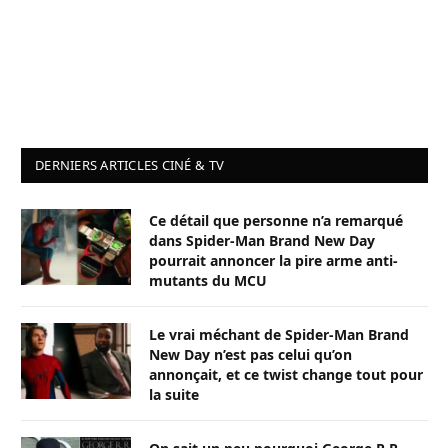
DERNIERS ARTICLES CINÉ & TV
Ce détail que personne n’a remarqué
dans Spider-Man Brand New Day
pourrait annoncer la pire arme anti-
mutants du MCU
Le vrai méchant de Spider-Man Brand
New Day n’est pas celui qu’on
annonçait, et ce twist change tout pour
la suite