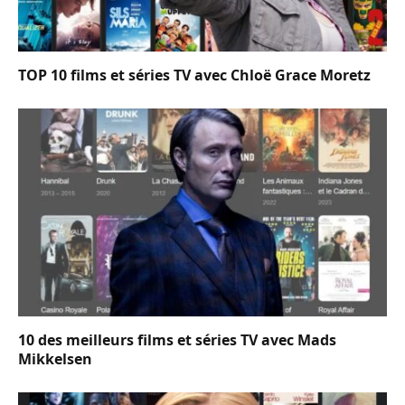
TOP 10 films et séries TV avec Chloë Grace Moretz
10 des meilleurs films et séries TV avec Mads
Mikkelsen