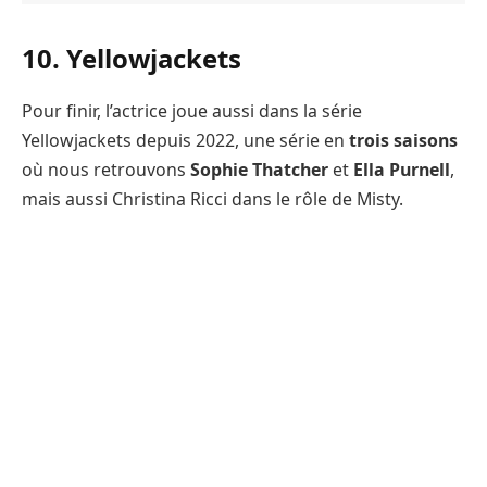
10. Yellowjackets
Pour finir, l’actrice joue aussi dans la série
Yellowjackets depuis 2022, une série en
trois saisons
où nous retrouvons
Sophie Thatcher
et
Ella Purnell
,
mais aussi Christina Ricci dans le rôle de Misty.