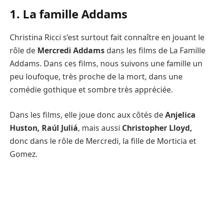
1. La famille Addams
Christina Ricci s’est surtout fait connaître en jouant le
rôle de
Mercredi Addams
dans les films de La Famille
Addams. Dans ces films, nous suivons une famille un
peu loufoque, très proche de la mort, dans une
comédie gothique et sombre très appréciée.
Dans les films, elle joue donc aux côtés de
Anjelica
Huston, Raúl Juliá
, mais aussi
Christopher Lloyd,
donc dans le rôle de Mercredi, la fille de Morticia et
Gomez.