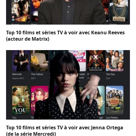
Top 10 films et séries TV à voir avec Keanu Reeves
(acteur de Matrix)
Top 10 films et séries TV à voir avec Jenna Ortega
(de la série Mercredi)