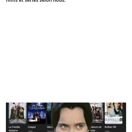
films et séries selon nous.