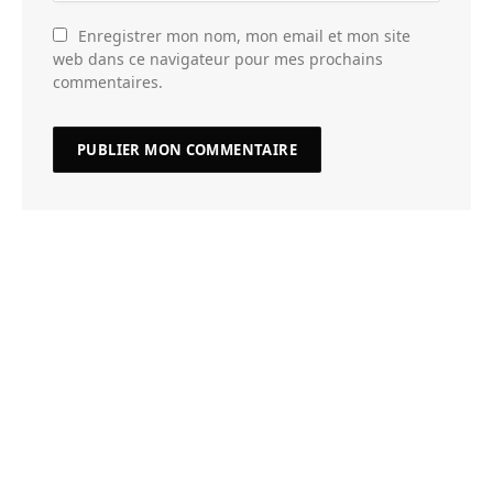
Enregistrer mon nom, mon email et mon site
web dans ce navigateur pour mes prochains
commentaires.