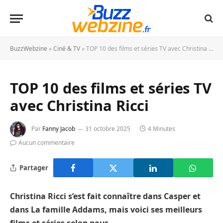
BuzzWebzine
»
Ciné & TV
»
TOP 10 des films et séries TV avec Christina Ricci
TOP 10 des films et séries TV
avec Christina Ricci
Par
Fanny Jacob
31 octobre 2025
4 Minutes
Aucun commentaire
Partager
Christina Ricci s’est fait connaître dans Casper et
dans La famille Addams, mais voici ses meilleurs