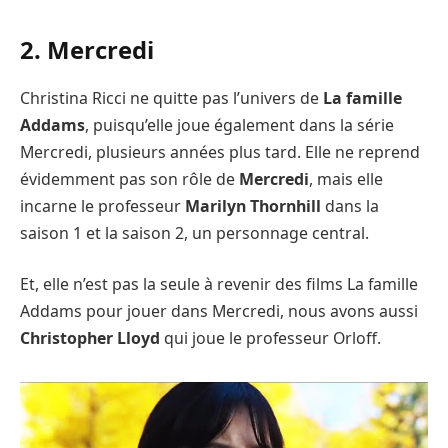
2. Mercredi
Christina Ricci ne quitte pas l’univers de
La famille
Addams
, puisqu’elle joue également dans la série
Mercredi, plusieurs années plus tard. Elle ne reprend
évidemment pas son rôle de
Mercredi
, mais elle
incarne le professeur
Marilyn Thornhill
dans la
saison 1 et la saison 2, un personnage central.
Et, elle n’est pas la seule à revenir des films La famille
Addams pour jouer dans Mercredi, nous avons aussi
Christopher Lloyd
qui joue le professeur Orloff.