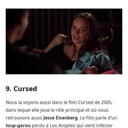
9. Cursed
Nous la voyons aussi dans le film Cursed de 2005,
dans lequel elle joue le rôle principal et où nous
retrouvons aussi
Jesse Eisenberg
. Le film parle d’un
loup-garou
perdu à Los Angeles qui vient infecter