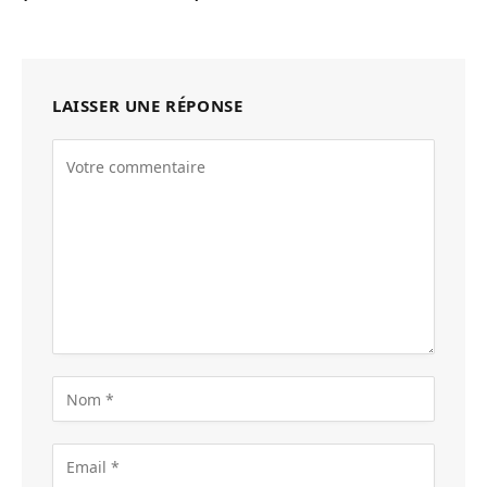
LAISSER UNE RÉPONSE