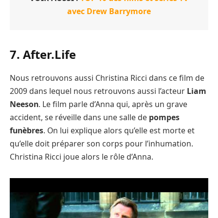
avec Drew Barrymore
7. After.Life
Nous retrouvons aussi Christina Ricci dans ce film de
2009 dans lequel nous retrouvons aussi l’acteur
Liam
Neeson
. Le film parle d’Anna qui, après un grave
accident, se réveille dans une salle de
pompes
funèbres
. On lui explique alors qu’elle est morte et
qu’elle doit préparer son corps pour l’inhumation.
Christina Ricci joue alors le rôle d’Anna.