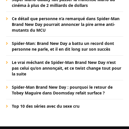
cinéma à plus de 2 milliards de dollars
Ce détail que personne n’a remarqué dans Spider-Man
Brand New Day pourrait annoncer la pire arme anti-
mutants du MCU
Spider-Man: Brand New Day a battu un record dont
personne ne parle, et il en dit long sur son succès
Le vrai méchant de Spider-Man Brand New Day n’est
pas celui qu’on annonçait, et ce twist change tout pour
la suite
Spider-Man Brand New Day : pourquoi le retour de
Tobey Maguire dans Doomsday refait surface ?
Top 10 des séries avec du sexe cru