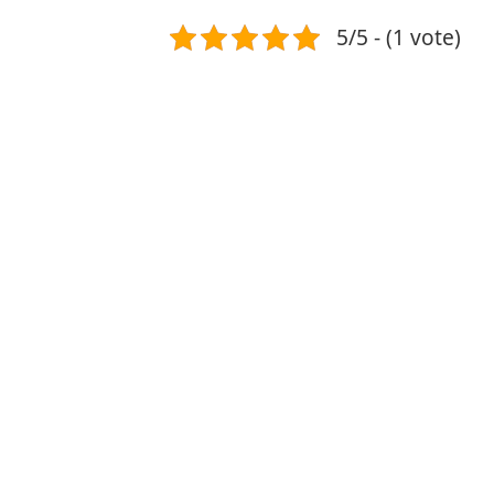
5/5 - (1 vote)