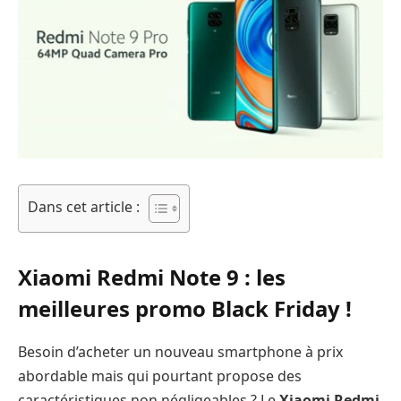
Dans cet article :
Xiaomi Redmi Note 9 : les
meilleures promo Black Friday !
Besoin d’acheter un nouveau smartphone à prix
abordable mais qui pourtant propose des
caractéristiques non négligeables ? Le
Xiaomi Redmi