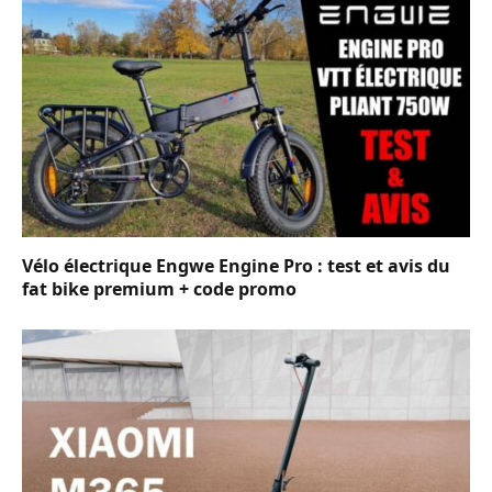
Vélo électrique Engwe Engine Pro : test et avis du
fat bike premium + code promo