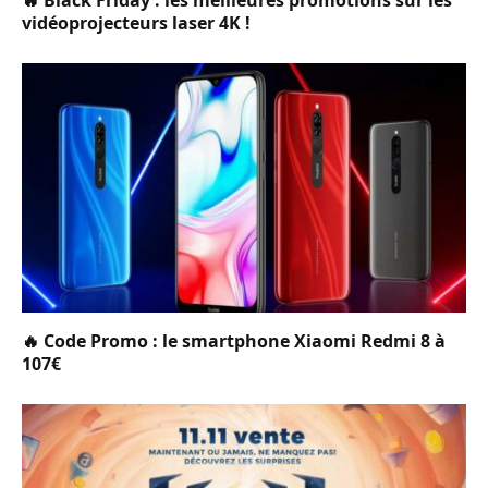
vidéoprojecteurs laser 4K !
🔥 Code Promo : le smartphone Xiaomi Redmi 8 à
107€