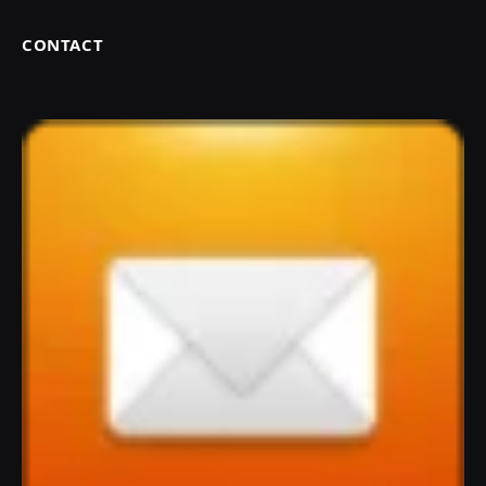
CONTACT