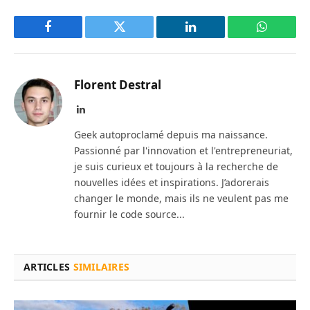
Facebook
Twitter
LinkedIn
WhatsAp
Florent Destral
LinkedIn
Geek autoproclamé depuis ma naissance.
Passionné par l'innovation et l'entrepreneuriat,
je suis curieux et toujours à la recherche de
nouvelles idées et inspirations. J’adorerais
changer le monde, mais ils ne veulent pas me
fournir le code source...
ARTICLES
SIMILAIRES