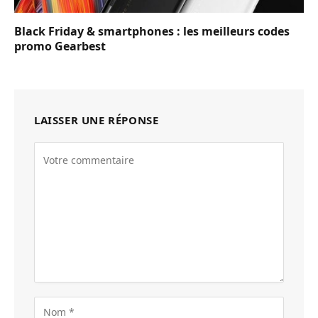
Black Friday & smartphones : les meilleurs codes
promo Gearbest
LAISSER UNE RÉPONSE