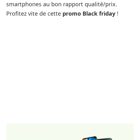
smartphones au bon rapport qualité/prix.
Profitez vite de cette
promo Black friday
!