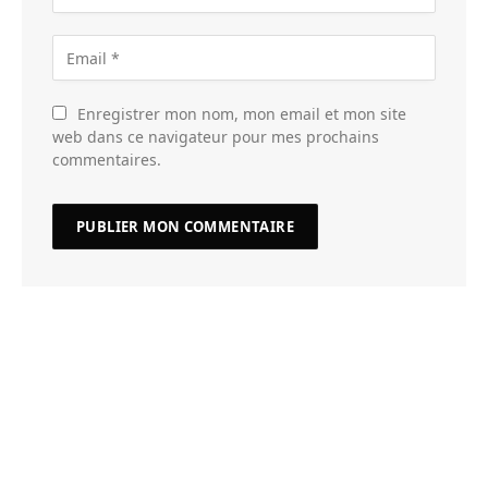
Enregistrer mon nom, mon email et mon site
web dans ce navigateur pour mes prochains
commentaires.