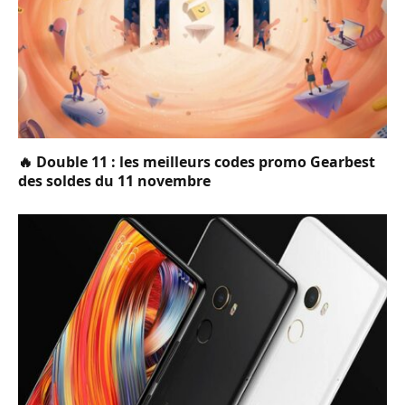
🔥 Double 11 : les meilleurs codes promo Gearbest
des soldes du 11 novembre