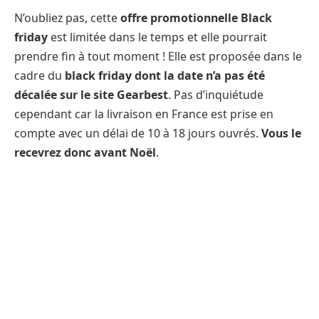
N’oubliez pas, cette
offre promotionnelle Black
friday
est limitée dans le temps et elle pourrait
prendre fin à tout moment ! Elle est proposée dans le
cadre du
black friday dont la date n’a pas été
décalée sur le site Gearbest
. Pas d’inquiétude
cependant car la livraison en France est prise en
compte avec un délai de 10 à 18 jours ouvrés.
Vous le
recevrez donc avant Noël
.