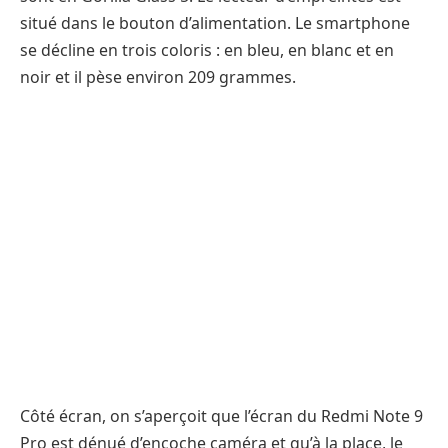
situé dans le bouton d’alimentation. Le smartphone
se décline en trois coloris : en bleu, en blanc et en
noir et il pèse environ 209 grammes.
Côté écran, on s’aperçoit que l’écran du Redmi Note 9
Pro est dénué d’encoche caméra et qu’à la place, le