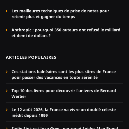
Les meilleures techniques de prise de notes pour
retenir plus et gagner du temps
Anthropic : pourquoi 350 auteurs ont refusé le milliard
et demi de dollars ?
ARTICLES POPULAIRES
Ces stations balnéaires sont les plus sûres de France
pour passer des vacances en toute sérénité
Top 10 des livres pour découvrir l’univers de Bernard
Werber
Le 12 août 2026, la France va vivre un doublé céleste
inédit depuis 1999
Sadie Sink est Jean Grey : pourquoi Spider-Man Brand