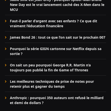
New Day est le vrai lancement caché des X-Men dans le
MCU
Faut-il parler d’argent avec ses enfants ? Ce que dit
vraiment l’éducation financière
James Bond 26 : tout ce que l’on sait sur le prochain 007
Pourquoi la série GIGN cartonne sur Netflix depuis sa
sortie ?
On sait un peu pourquoi George R.R. Martin n’a
toujours pas publié la fin de Game of Thrones
Les meilleures techniques de prise de notes pour
retenir plus et gagner du temps
Anthropic : pourquoi 350 auteurs ont refusé le milliard
et demi de dollars ?