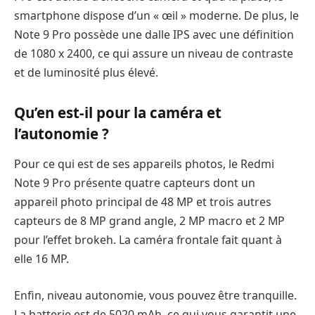
smartphone dispose d’un « œil » moderne. De plus, le
Note 9 Pro possède une dalle IPS avec une définition
de 1080 x 2400, ce qui assure un niveau de contraste
et de luminosité plus élevé.
Qu’en est-il pour la caméra et
l’autonomie ?
Pour ce qui est de ses appareils photos, le Redmi
Note 9 Pro présente quatre capteurs dont un
appareil photo principal de 48 MP et trois autres
capteurs de 8 MP grand angle, 2 MP macro et 2 MP
pour l’effet brokeh. La caméra frontale fait quant à
elle 16 MP.
Enfin, niveau autonomie, vous pouvez être tranquille.
La batterie est de 5020 mAh, ce qui vous garantit une