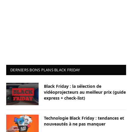
DERNIERS BONS PLANS BLACK FRIDAY
Black Friday : la sélection de
vidéoprojecteurs au meilleur prix (guide
express + check-list)
Technologie Black Friday : tendances et
nouveautés à ne pas manquer