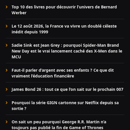
Top 10 des livres pour découvrir l’univers de Bernard
Werber
Le 12 août 2026, la France va vivre un doublé céleste
inédit depuis 1999
Sadie Sink est Jean Grey : pourquoi Spider-Man Brand
New Day est le vrai lancement caché des X-Men dans le
MCU
Faut-il parler d’argent avec ses enfants ? Ce que dit
vraiment l’éducation financière
James Bond 26 : tout ce que l’on sait sur le prochain 007
Pourquoi la série GIGN cartonne sur Netflix depuis sa
sortie ?
On sait un peu pourquoi George R.R. Martin n’a
toujours pas publié la fin de Game of Thrones