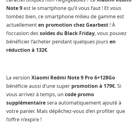
Note 9
est le smartphone qu’il vous faut ! Et vous
tombez bien, ce smartphone milieu de gamme est
actuellement
en promotion chez Gearbest
! À
l’occasion des
soldes du Black Friday
, vous pouvez
bénéficier l’acheter pendant quelques jours
en
réduction à 132€
.
La version
Xiaomi Redmi Note 9 Pro 6+128Go
bénéficie aussi d’une super
promotion à 179€
. Si
vous arrivez à temps, un
code promo
supplémentaire
sera automatiquement ajouté à
votre panier. Mais dépêchez-vous d’en profiter que
l’offre n’expire !