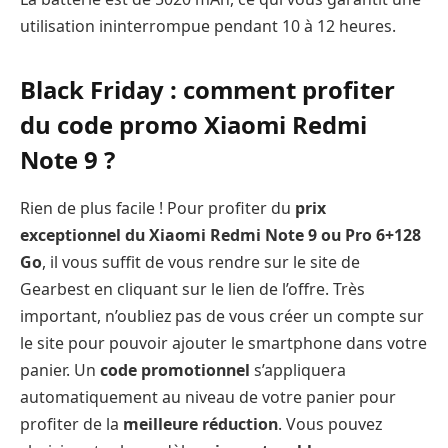
utilisation ininterrompue pendant 10 à 12 heures.
Black Friday : comment profiter
du code promo Xiaomi Redmi
Note 9 ?
Rien de plus facile ! Pour profiter du
prix
exceptionnel du Xiaomi Redmi Note 9 ou Pro 6+128
Go
, il vous suffit de vous rendre sur le site de
Gearbest en cliquant sur le lien de l’offre. Très
important, n’oubliez pas de vous créer un compte sur
le site pour pouvoir ajouter le smartphone dans votre
panier. Un
code promotionnel
s’appliquera
automatiquement au niveau de votre panier pour
profiter de la
meilleure réduction
. Vous pouvez