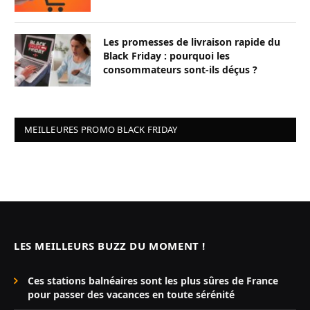
Les promesses de livraison rapide du
Black Friday : pourquoi les
consommateurs sont-ils déçus ?
MEILLEURES PROMO BLACK FRIDAY
LES MEILLEURS BUZZ DU MOMENT !
Ces stations balnéaires sont les plus sûres de France
pour passer des vacances en toute sérénité