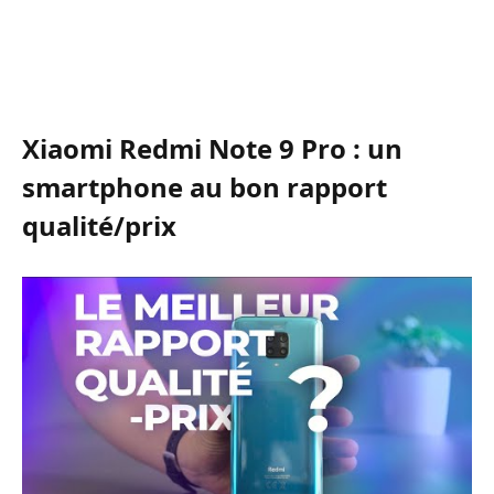
Xiaomi Redmi Note 9 Pro : un
smartphone au bon rapport
qualité/prix