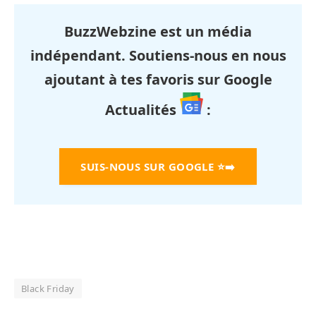
BuzzWebzine est un média
indépendant. Soutiens-nous en nous
ajoutant à tes favoris sur Google
Actualités
:
SUIS-NOUS SUR GOOGLE
⭐➡️
Black Friday