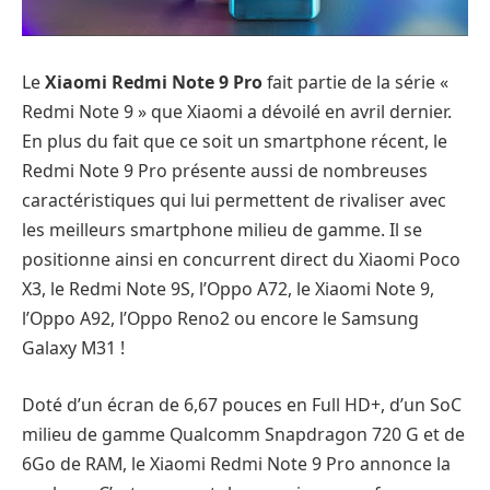
Le
Xiaomi Redmi Note 9 Pro
fait partie de la série «
Redmi Note 9 » que Xiaomi a dévoilé en avril dernier.
En plus du fait que ce soit un smartphone récent, le
Redmi Note 9 Pro présente aussi de nombreuses
caractéristiques qui lui permettent de rivaliser avec
les meilleurs smartphone milieu de gamme. Il se
positionne ainsi en concurrent direct du Xiaomi Poco
X3, le Redmi Note 9S, l’Oppo A72, le Xiaomi Note 9,
l’Oppo A92, l’Oppo Reno2 ou encore le Samsung
Galaxy M31 !
Doté d’un écran de 6,67 pouces en Full HD+, d’un SoC
milieu de gamme Qualcomm Snapdragon 720 G et de
6Go de RAM, le Xiaomi Redmi Note 9 Pro annonce la