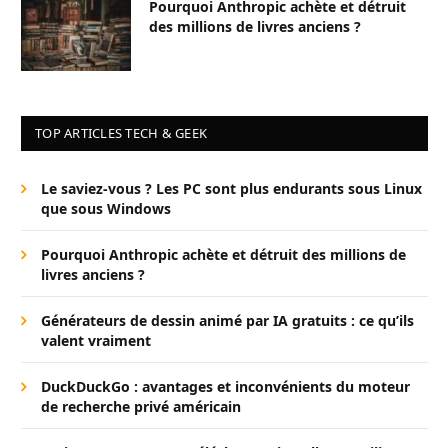
Pourquoi Anthropic achète et détruit
des millions de livres anciens ?
TOP ARTICLES TECH & GEEK
Le saviez-vous ? Les PC sont plus endurants sous Linux
que sous Windows
Pourquoi Anthropic achète et détruit des millions de
livres anciens ?
Générateurs de dessin animé par IA gratuits : ce qu’ils
valent vraiment
DuckDuckGo : avantages et inconvénients du moteur
de recherche privé américain