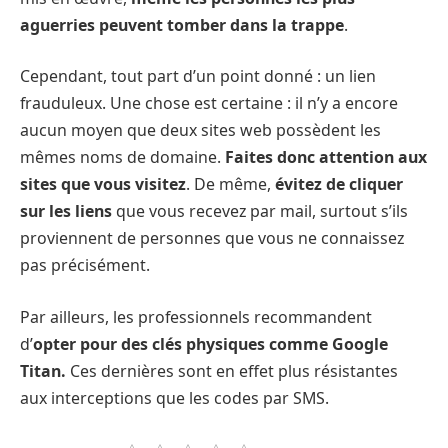
aguerries peuvent tomber dans la trappe
.
Cependant, tout part d’un point donné : un lien
frauduleux. Une chose est certaine : il n’y a encore
aucun moyen que deux sites web possèdent les
mêmes noms de domaine.
Faites donc attention aux
sites que vous visitez
. De même,
évitez de cliquer
sur les liens
que vous recevez par mail, surtout s’ils
proviennent de personnes que vous ne connaissez
pas précisément.
Par ailleurs, les professionnels recommandent
d’
opter pour des clés physiques comme Google
Titan.
Ces dernières sont en effet plus résistantes
aux interceptions que les codes par SMS.