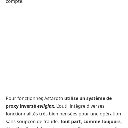
compte.
Pour fonctionner, Astaroth
utilise un système de
proxy inversé
evilginx
. L’outil intègre diverses
fonctionnalités très bien pensées pour une opération
sans soupçon de fraude.
Tout part, comme toujours,