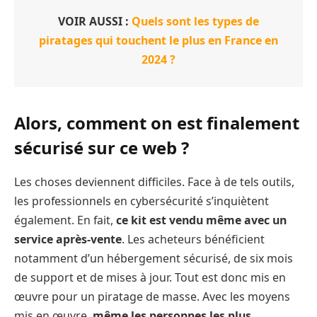
VOIR AUSSI :
Quels sont les types de
piratages qui touchent le plus en France en
2024 ?
Alors, comment on est finalement
sécurisé sur ce web ?
Les choses deviennent difficiles. Face à de tels outils,
les professionnels en cybersécurité s’inquiètent
également. En fait,
ce kit est vendu même avec un
service après-vente
. Les acheteurs bénéficient
notamment d’un hébergement sécurisé, de six mois
de support et de mises à jour. Tout est donc mis en
œuvre pour un piratage de masse. Avec les moyens
mis en œuvre,
même les personnes les plus