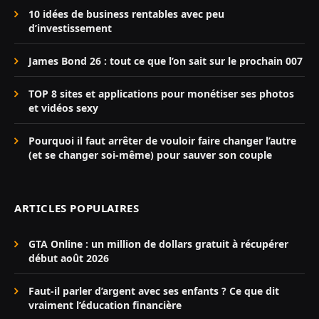
10 idées de business rentables avec peu
d’investissement
James Bond 26 : tout ce que l’on sait sur le prochain 007
TOP 8 sites et applications pour monétiser ses photos
et vidéos sexy
Pourquoi il faut arrêter de vouloir faire changer l’autre
(et se changer soi-même) pour sauver son couple
ARTICLES POPULAIRES
GTA Online : un million de dollars gratuit à récupérer
début août 2026
Faut-il parler d’argent avec ses enfants ? Ce que dit
vraiment l’éducation financière