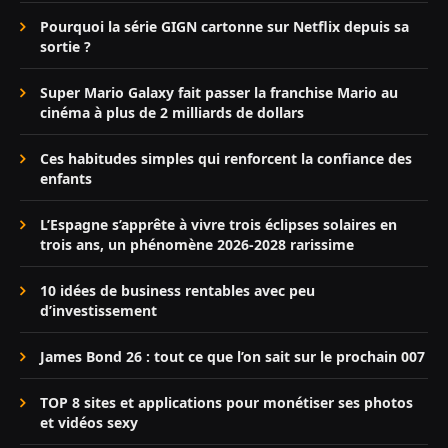
Pourquoi la série GIGN cartonne sur Netflix depuis sa
sortie ?
Super Mario Galaxy fait passer la franchise Mario au
cinéma à plus de 2 milliards de dollars
Ces habitudes simples qui renforcent la confiance des
enfants
L’Espagne s’apprête à vivre trois éclipses solaires en
trois ans, un phénomène 2026-2028 rarissime
10 idées de business rentables avec peu
d’investissement
James Bond 26 : tout ce que l’on sait sur le prochain 007
TOP 8 sites et applications pour monétiser ses photos
et vidéos sexy