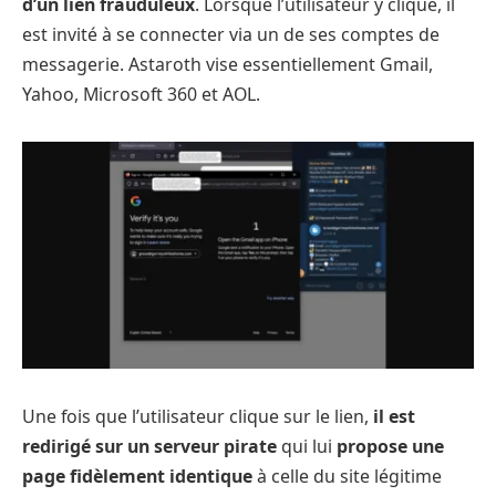
d’un lien frauduleux
. Lorsque l’utilisateur y clique, il
est invité à se connecter via un de ses comptes de
messagerie. Astaroth vise essentiellement Gmail,
Yahoo, Microsoft 360 et AOL.
Une fois que l’utilisateur clique sur le lien,
il est
redirigé sur un serveur pirate
qui lui
propose une
page fidèlement identique
à celle du site légitime