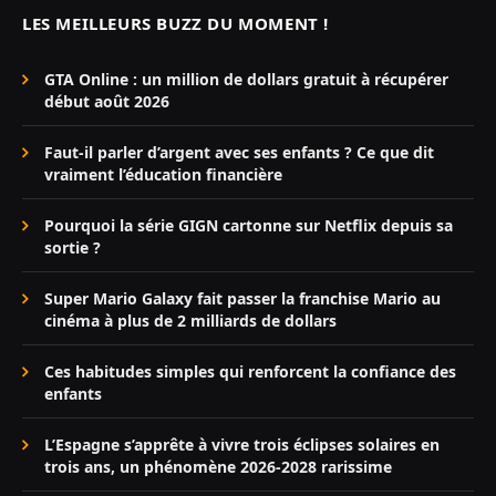
LES MEILLEURS BUZZ DU MOMENT !
GTA Online : un million de dollars gratuit à récupérer
début août 2026
Faut-il parler d’argent avec ses enfants ? Ce que dit
vraiment l’éducation financière
Pourquoi la série GIGN cartonne sur Netflix depuis sa
sortie ?
Super Mario Galaxy fait passer la franchise Mario au
cinéma à plus de 2 milliards de dollars
Ces habitudes simples qui renforcent la confiance des
enfants
L’Espagne s’apprête à vivre trois éclipses solaires en
trois ans, un phénomène 2026-2028 rarissime