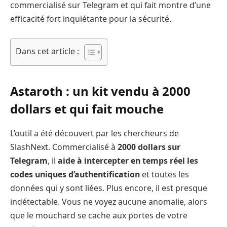
commercialisé sur Telegram et qui fait montre d’une
efficacité fort inquiétante pour la sécurité.
Dans cet article :
Astaroth : un kit vendu à 2000
dollars et qui fait mouche
L’outil a été découvert par les chercheurs de
SlashNext. Commercialisé à
2000 dollars sur
Telegram
, il
aide à intercepter en temps réel les
codes uniques d’authentification
et toutes les
données qui y sont liées. Plus encore, il est presque
indétectable. Vous ne voyez aucune anomalie, alors
que le mouchard se cache aux portes de votre