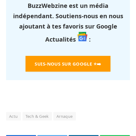
BuzzWebzine est un média
indépendant. Soutiens-nous en nous
ajoutant à tes favoris sur Google
Actualités
:
SUIS-NOUS SUR GOOGLE
⭐➡️
Actu
Tech & Geek
Arnaque