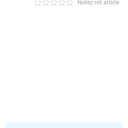
Notez cet article