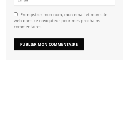
Enregistrer mon nom, mon email et mon site
web dans ce navigateur pour mes prochains
commentaires.