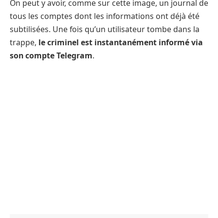
On peut y avoir, comme sur cette image, un journal de
tous les comptes dont les informations ont déjà été
subtilisées. Une fois qu’un utilisateur tombe dans la
trappe,
le criminel est instantanément informé via
son compte Telegram
.