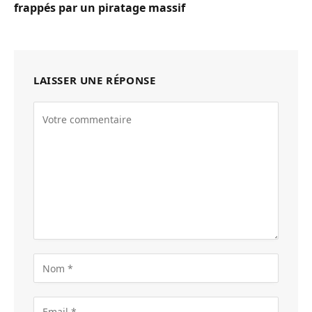
frappés par un piratage massif
LAISSER UNE RÉPONSE