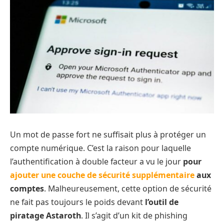
Un mot de passe fort ne suffisait plus à protéger un
compte numérique. C’est la raison pour laquelle
l’authentification à double facteur a vu le jour
pour
ajouter une couche de sécurité supplémentaire
aux
comptes
. Malheureusement, cette option de sécurité
ne fait pas toujours le poids devant
l’outil de
piratage Astaroth
. Il s’agit d’un kit de phishing