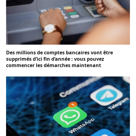
Des millions de comptes bancaires vont être
supprimés d’ici fin d’année : vous pouvez
commencer les démarches maintenant