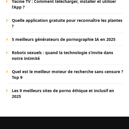
Yacine TV : Comment télécharger, installer et utiliser
l’App ?
Quelle application gratuite pour reconnaître les plantes
?
5 meilleurs générateurs de pornographie IA en 2025
Robots sexuels : quand la technologie s’invite dans
notre intimité
Quel est le meilleur moteur de recherche sans censure ?
Top 9
Les 9 meilleurs sites de porno éthique et inclusif en
2025