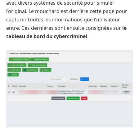
avec divers systèmes de sécurité pour simuler
l’original. Le mouchard est derrière cette page pour
capturer toutes les informations que l’utilisateur
entre. Ces dernières sont ensuite consignées sur
le
tableau de bord du cybercriminel
.