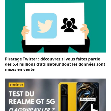
Piratage Twitter : découvrez si vous faites partie
des 5,4 millions d’utilisateur dont les données sont
mises en vente