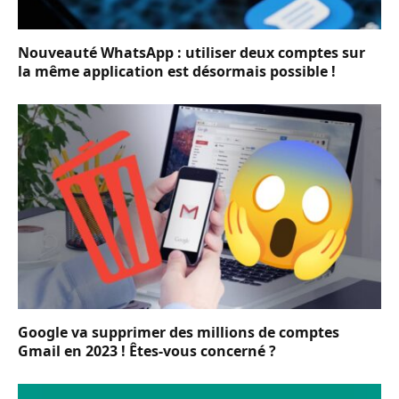
Nouveauté WhatsApp : utiliser deux comptes sur
la même application est désormais possible !
Google va supprimer des millions de comptes
Gmail en 2023 ! Êtes-vous concerné ?