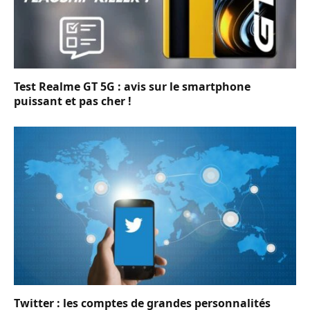
Test Realme GT 5G : avis sur le smartphone
puissant et pas cher !
Twitter : les comptes de grandes personnalités