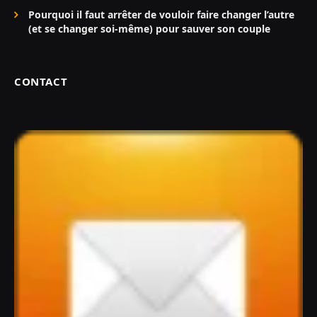
Pourquoi il faut arrêter de vouloir faire changer l’autre
(et se changer soi-même) pour sauver son couple
CONTACT