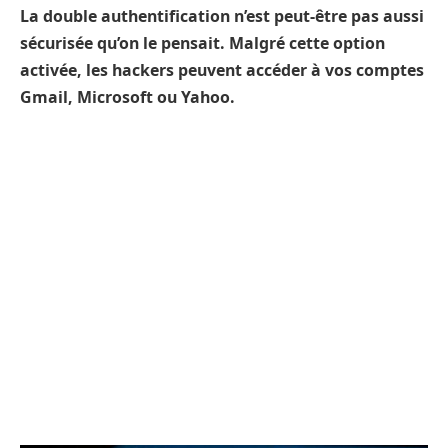
La double authentification n’est peut-être pas aussi
sécurisée qu’on le pensait. Malgré cette option
activée, les hackers peuvent accéder à vos comptes
Gmail, Microsoft ou Yahoo.