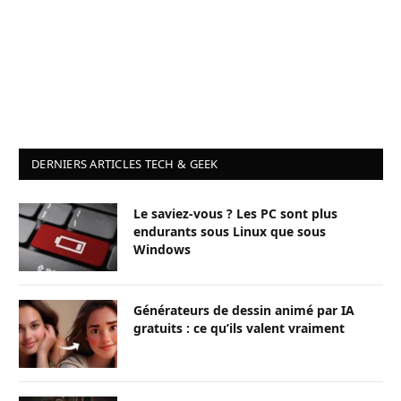
DERNIERS ARTICLES TECH & GEEK
Le saviez-vous ? Les PC sont plus
endurants sous Linux que sous
Windows
Générateurs de dessin animé par IA
gratuits : ce qu’ils valent vraiment