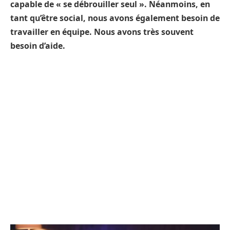
capable de « se débrouiller seul ». Néanmoins, en
tant qu’être social, nous avons également besoin de
travailler en équipe. Nous avons très souvent
besoin d’aide.