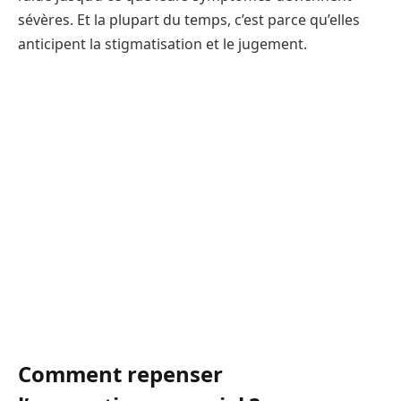
sévères. Et la plupart du temps, c’est parce qu’elles
anticipent la stigmatisation et le jugement.
Comment repenser