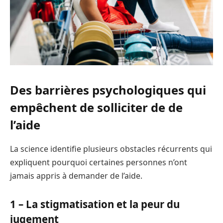
Des barrières psychologiques qui
empêchent de solliciter de de
l’aide
La science identifie plusieurs obstacles récurrents qui
expliquent pourquoi certaines personnes n’ont
jamais appris à demander de l’aide.
1 – La stigmatisation et la peur du
jugement