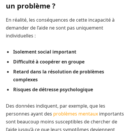
un problème ?
En réalité, les conséquences de cette incapacité à
demander de l’aide ne sont pas uniquement
individuelles :
Isolement social important
Difficulté à coopérer en groupe
Retard dans la résolution de problèmes
complexes
Risques de détresse psychologique
Des données indiquent, par exemple, que les
personnes ayant des
problèmes mentaux
importants
sont beaucoup moins susceptibles de chercher de
l’aide jusqu’à ce que leurs symptômes deviennent