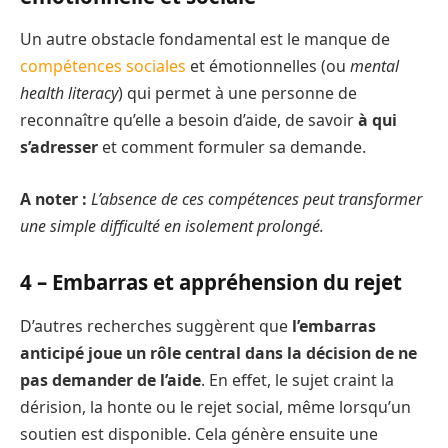
Un autre obstacle fondamental est le manque de
compétences sociales
et émotionnelles (ou
mental
health literacy
) qui permet à une personne de
reconnaître qu’elle a besoin d’aide, de savoir
à qui
s’adresser
et comment formuler sa demande.
A noter :
L’absence de ces compétences peut transformer
une simple difficulté en isolement prolongé.
4 – Embarras et appréhension du rejet
D’autres recherches suggèrent que
l’embarras
anticipé joue un rôle central dans la décision de ne
pas demander de l’aide
. En effet, le sujet craint la
dérision, la honte ou le rejet social, même lorsqu’un
soutien est disponible. Cela génère ensuite une