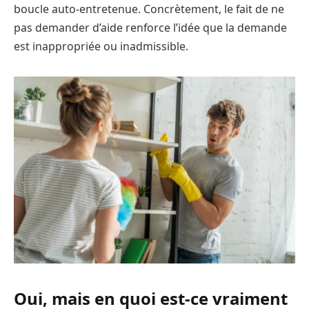
boucle auto-entretenue. Concrètement, le fait de ne
pas demander d’aide renforce l’idée que la demande
est inappropriée ou inadmissible.
Oui, mais en quoi est-ce vraiment