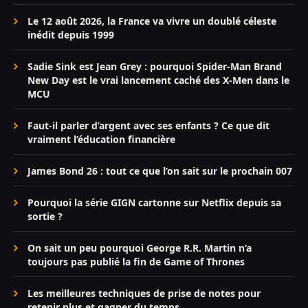
Le 12 août 2026, la France va vivre un doublé céleste
inédit depuis 1999
Sadie Sink est Jean Grey : pourquoi Spider-Man Brand
New Day est le vrai lancement caché des X-Men dans le
MCU
Faut-il parler d’argent avec ses enfants ? Ce que dit
vraiment l’éducation financière
James Bond 26 : tout ce que l’on sait sur le prochain 007
Pourquoi la série GIGN cartonne sur Netflix depuis sa
sortie ?
On sait un peu pourquoi George R.R. Martin n’a
toujours pas publié la fin de Game of Thrones
Les meilleures techniques de prise de notes pour
retenir plus et gagner du temps