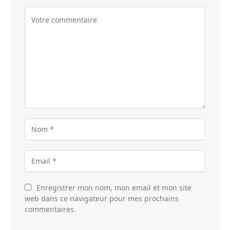
Enregistrer mon nom, mon email et mon site
web dans ce navigateur pour mes prochains
commentaires.