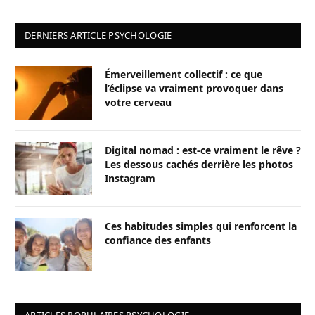
DERNIERS ARTICLE PSYCHOLOGIE
Émerveillement collectif : ce que
l’éclipse va vraiment provoquer dans
votre cerveau
Digital nomad : est-ce vraiment le rêve ?
Les dessous cachés derrière les photos
Instagram
Ces habitudes simples qui renforcent la
confiance des enfants
ARTICLES POPULAIRES PSYCHOLOGIE