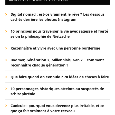
Digital nomad : est-ce vraiment le rêve ? Les dessous
cachés derrière les photos Instagram
10 principes pour traverser la vie avec sagesse et fierté
selon la philosophie de Nietzsche
Reconnaître et vivre avec une personne borderline
Boomer, Génération X, Millennials, Gen Z… comment
reconnaître chaque génération ?
Que faire quand on s’ennuie ? 70 idées de choses à faire
10 personnages historiques atteints ou suspectés de
schizophrénie
Canicule : pourquoi vous devenez plus irritable, et ce
que ça fait vraiment à votre cerveau