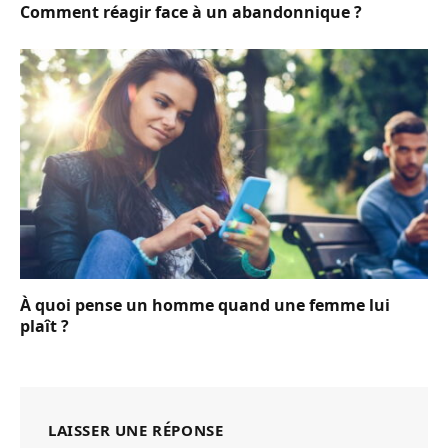
Comment réagir face à un abandonnique ?
À quoi pense un homme quand une femme lui
plaît ?
LAISSER UNE RÉPONSE