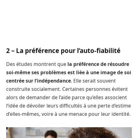
2 – La préférence pour l’auto-fiabilité
Des études montrent que
la préférence de résoudre
soi-même ses problèmes est liée à une image de soi
centrée sur l’indépendance
. Elle serait souvent
construite socialement. Certaines personnes évitent
alors de demander de l’aide parce qu’elles associent
l’idée de dévoiler leurs difficultés à une perte d’estime
d’elles-mêmes, voire à une menace pour leur identité.