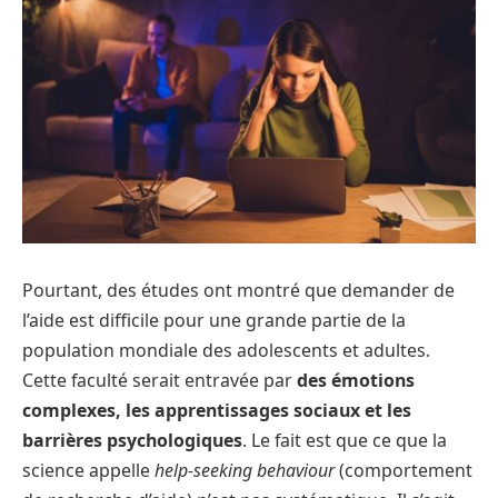
Pourtant, des études ont montré que demander de
l’aide est difficile pour une grande partie de la
population mondiale des adolescents et adultes.
Cette faculté serait entravée par
des émotions
complexes, les apprentissages sociaux et les
barrières psychologiques
. Le fait est que ce que la
science appelle
help-seeking behaviour
(comportement