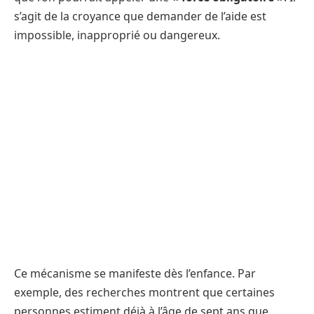
s’agit de la croyance que demander de l’aide est
impossible, inapproprié ou dangereux.
Ce mécanisme se manifeste dès l’enfance. Par
exemple, des recherches montrent que certaines
personnes estiment déjà à l’âge de sept ans que