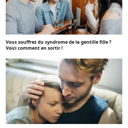
Vous souffrez du syndrome de la gentille fille ?
Voici comment en sortir !