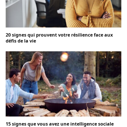
20 signes qui prouvent votre résilience face aux
défis de la vie
15 signes que vous avez une intelligence sociale