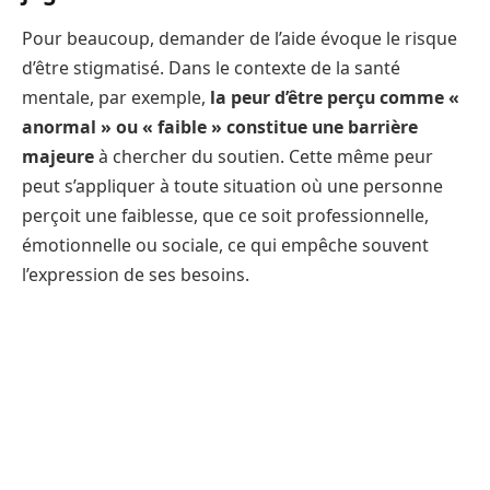
Pour beaucoup, demander de l’aide évoque le risque
d’être stigmatisé. Dans le contexte de la santé
mentale, par exemple,
la peur d’être perçu comme «
anormal » ou « faible » constitue une barrière
majeure
à chercher du soutien. Cette même peur
peut s’appliquer à toute situation où une personne
perçoit une faiblesse, que ce soit professionnelle,
émotionnelle ou sociale, ce qui empêche souvent
l’expression de ses besoins.