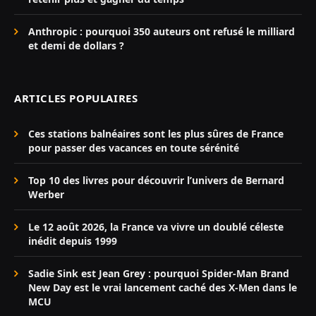
Anthropic : pourquoi 350 auteurs ont refusé le milliard
et demi de dollars ?
ARTICLES POPULAIRES
Ces stations balnéaires sont les plus sûres de France
pour passer des vacances en toute sérénité
Top 10 des livres pour découvrir l’univers de Bernard
Werber
Le 12 août 2026, la France va vivre un doublé céleste
inédit depuis 1999
Sadie Sink est Jean Grey : pourquoi Spider-Man Brand
New Day est le vrai lancement caché des X-Men dans le
MCU