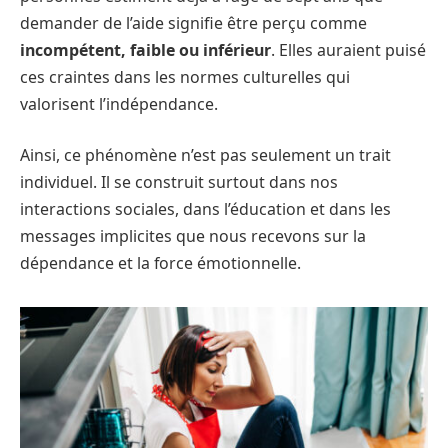
demander de l’aide signifie être perçu comme
incompétent, faible ou inférieur
. Elles auraient puisé
ces craintes dans les normes culturelles qui
valorisent l’indépendance.
Ainsi, ce phénomène n’est pas seulement un trait
individuel. Il se construit surtout dans nos
interactions sociales, dans l’éducation et dans les
messages implicites que nous recevons sur la
dépendance et la force émotionnelle.