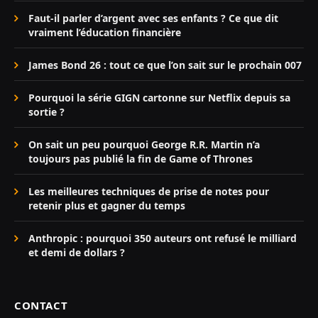
Faut-il parler d’argent avec ses enfants ? Ce que dit
vraiment l’éducation financière
James Bond 26 : tout ce que l’on sait sur le prochain 007
Pourquoi la série GIGN cartonne sur Netflix depuis sa
sortie ?
On sait un peu pourquoi George R.R. Martin n’a
toujours pas publié la fin de Game of Thrones
Les meilleures techniques de prise de notes pour
retenir plus et gagner du temps
Anthropic : pourquoi 350 auteurs ont refusé le milliard
et demi de dollars ?
CONTACT