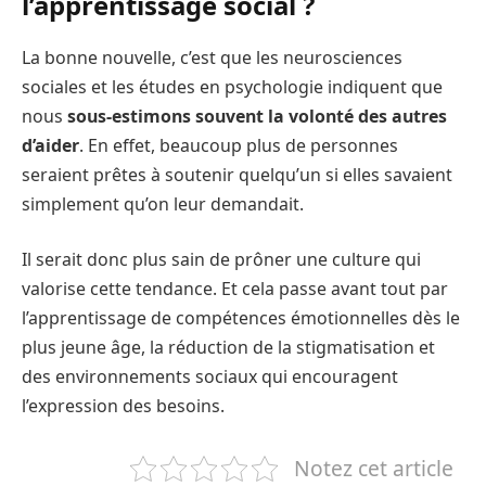
l’apprentissage social
?
La bonne nouvelle, c’est que les neurosciences
sociales et les études en psychologie indiquent que
nous
sous-estimons souvent la volonté des autres
d’aider
. En effet, beaucoup plus de personnes
seraient prêtes à soutenir quelqu’un si elles savaient
simplement qu’on leur demandait.
Il serait donc plus sain de prôner une culture qui
valorise cette tendance. Et cela passe avant tout par
l’apprentissage de compétences émotionnelles dès le
plus jeune âge, la réduction de la stigmatisation et
des environnements sociaux qui encouragent
l’expression des besoins.
Notez cet article