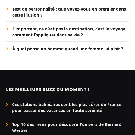
Test de personnalité : que voyez-vous en premier dans
cette illusion ?
L’important, ce n’est pas la destination, c’est le voyage :
comment l’appliquer dans sa vie ?
À quoi pense un homme quand une femme lui plaît ?
LES MEILLEURS BUZZ DU MOMENT !
Ces stations balnéaires sont les plus sûres de France
pour passer des vacances en toute sérénité
Top 10 des livres pour découvrir l’univers de Bernard
Werber