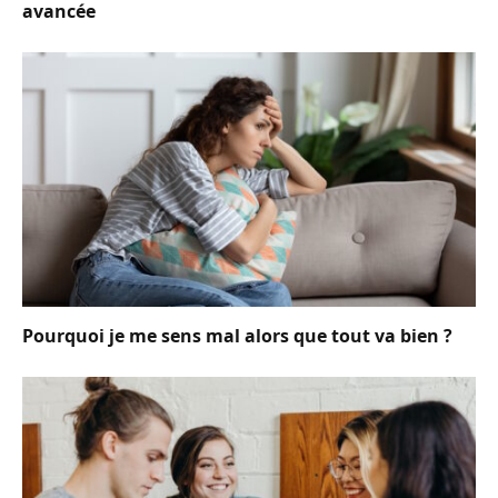
avancée
Pourquoi je me sens mal alors que tout va bien ?