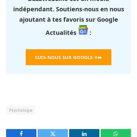
indépendant. Soutiens-nous en nous
ajoutant à tes favoris sur Google
Actualités
:
SUIS-NOUS SUR GOOGLE
⭐➡️
Psychologie