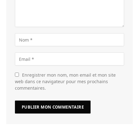
Enregistrer mon nom, mon email et mon site
web dans ce navigateur pour mes prochains
commentaires.