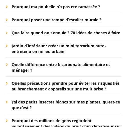
Pourquoi ma poubelle n’a pas été ramassée ?
Pourquoi poser une rampe d’escalier murale ?
Que faire quand on s’ennuie ? 70 idées de choses à faire
Jardin d’intérieur : créer un mini terrarium auto-
entretenu en milieu urbain
Quelle différence entre bicarbonate alimentaire et
ménager ?
Quelles précautions prendre pour éviter les risques liés
au branchement d’appareils sur une multiprise ?
J’ai des petits insectes blancs sur mes plantes, qu’est-ce
que c’est ?
Pourquoi des millions de gens regardent
volontairement des vidéos du bruit d’un climatiseur sur