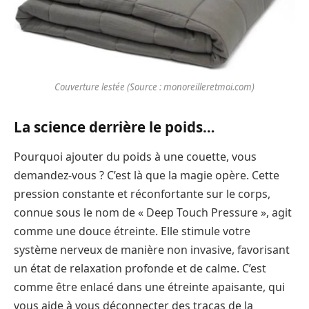
Couverture lestée (Source : monoreilleretmoi.com)
La science derrière le poids
…
Pourquoi ajouter du poids à une couette, vous
demandez-vous ? C’est là que la magie opère. Cette
pression constante et réconfortante sur le corps,
connue sous le nom de « Deep Touch Pressure », agit
comme une douce étreinte. Elle stimule votre
système nerveux de manière non invasive, favorisant
un état de relaxation profonde et de calme. C’est
comme être enlacé dans une étreinte apaisante, qui
vous aide à vous déconnecter des tracas de la