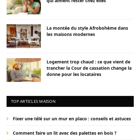
qui aiment rester chez elles
La montée du style Afrobohème dans
les maisons modernes
Logement trop chaud : ce que vient de
trancher la Cour de cassation change la
donne pour les locataires
TOP ARTICLES MAISON
Fixer une télé sur un mur en placo : conseils et astuces
Comment faire un lit avec des palettes en bois ?