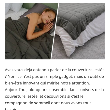
Avez-vous déjà entendu parler de la couverture lestée
? Non, ce n’est pas un simple gadget, mais un outil de
bien-être innovant qui mérite notre attention.
Aujourd’hui, plongeons ensemble dans l’univers de la
couverture lestée, et découvrons si c’est le
compagnon de sommeil dont nous avons tous
besoin.