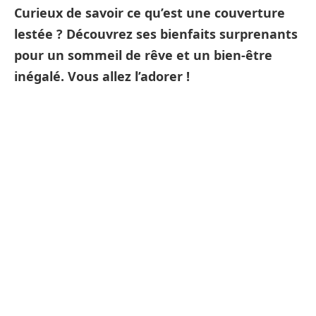
Curieux de savoir ce qu’est une couverture
lestée ? Découvrez ses bienfaits surprenants
pour un sommeil de rêve et un bien-être
inégalé. Vous allez l’adorer !