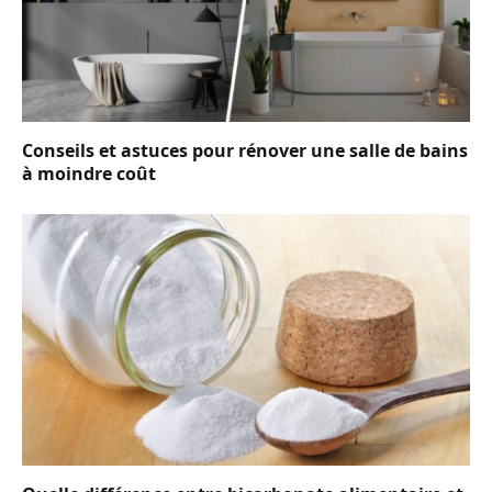
Conseils et astuces pour rénover une salle de bains
à moindre coût