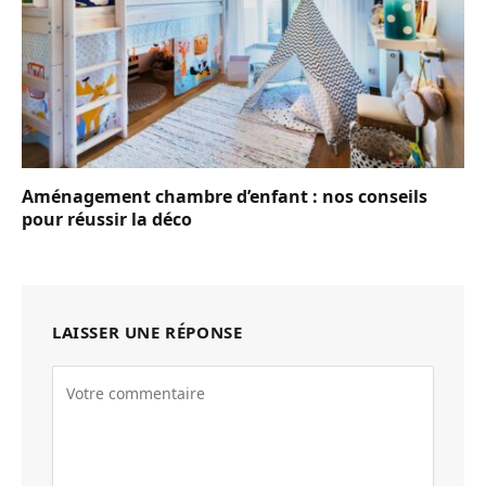
Aménagement chambre d’enfant : nos conseils
pour réussir la déco
LAISSER UNE RÉPONSE