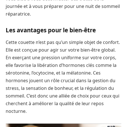
journée et à vous préparer pour une nuit de sommeil
réparatrice.
Les avantages pour le bien-être
Cette couette n’est pas qu’un simple objet de confort.
Elle est conçue pour agir sur votre bien-être global.
En exerçant une pression uniforme sur votre corps,
elle favorise la libération d’hormones clés comme la
sérotonine, l’ocytocine, et la mélatonine. Ces
hormones jouent un rôle crucial dans la gestion du
stress, la sensation de bonheur, et la régulation du
sommeil. C’est donc une alliée de choix pour ceux qui
cherchent à améliorer la qualité de leur repos
nocturne.