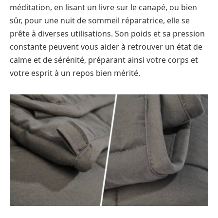
méditation, en lisant un livre sur le canapé, ou bien
sûr, pour une nuit de sommeil réparatrice, elle se
prête à diverses utilisations. Son poids et sa pression
constante peuvent vous aider à retrouver un état de
calme et de sérénité, préparant ainsi votre corps et
votre esprit à un repos bien mérité.