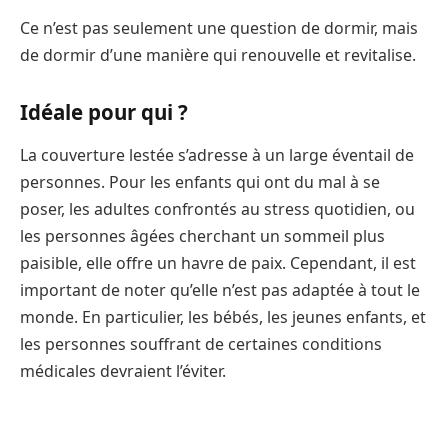
Ce n’est pas seulement une question de dormir, mais
de dormir d’une manière qui renouvelle et revitalise.
Idéale pour qui ?
La couverture lestée s’adresse à un large éventail de
personnes. Pour les enfants qui ont du mal à se
poser, les adultes confrontés au stress quotidien, ou
les personnes âgées cherchant un sommeil plus
paisible, elle offre un havre de paix. Cependant, il est
important de noter qu’elle n’est pas adaptée à tout le
monde. En particulier, les bébés, les jeunes enfants, et
les personnes souffrant de certaines conditions
médicales devraient l’éviter.