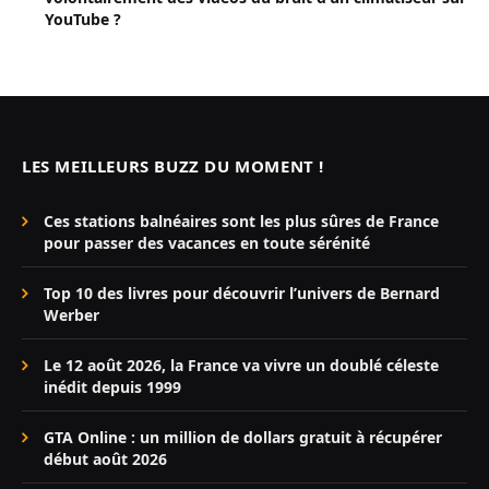
YouTube ?
LES MEILLEURS BUZZ DU MOMENT !
Ces stations balnéaires sont les plus sûres de France
pour passer des vacances en toute sérénité
Top 10 des livres pour découvrir l’univers de Bernard
Werber
Le 12 août 2026, la France va vivre un doublé céleste
inédit depuis 1999
GTA Online : un million de dollars gratuit à récupérer
début août 2026