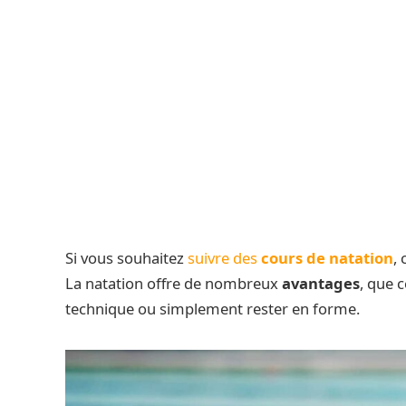
Si vous souhaitez
suivre des
cours de natation
,
La natation offre de nombreux
avantages
, que 
technique ou simplement rester en forme.