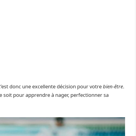
 c’est donc une excellente décision pour votre
bien-être
.
ce soit pour apprendre à nager, perfectionner sa