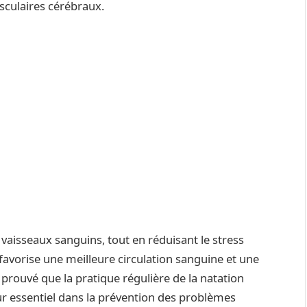
asculaires cérébraux.
 vaisseaux sanguins, tout en réduisant le stress
favorise une meilleure circulation sanguine et une
té prouvé que la pratique régulière de la natation
ur essentiel dans la prévention des problèmes