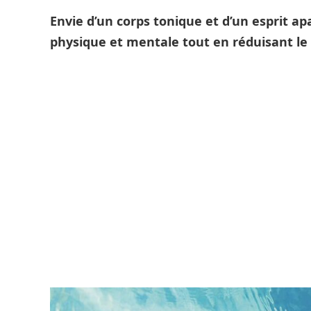
Envie d’un corps tonique et d’un esprit ap
physique et mentale tout en réduisant le s