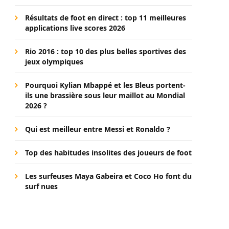
Résultats de foot en direct : top 11 meilleures
applications live scores 2026
Rio 2016 : top 10 des plus belles sportives des
jeux olympiques
Pourquoi Kylian Mbappé et les Bleus portent-
ils une brassière sous leur maillot au Mondial
2026 ?
Qui est meilleur entre Messi et Ronaldo ?
Top des habitudes insolites des joueurs de foot
Les surfeuses Maya Gabeira et Coco Ho font du
surf nues