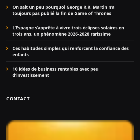
On sait un peu pourquoi George R.R. Martin n’a
toujours pas publié la fin de Game of Thrones
L’Espagne s’apprête à vivre trois éclipses solaires en
trois ans, un phénomène 2026-2028 rarissime
Ces habitudes simples qui renforcent la confiance des
enfants
10 idées de business rentables avec peu
d’investissement
CONTACT