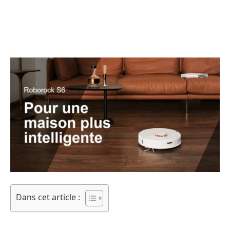
Dans cet article :