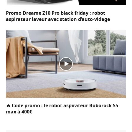
Promo Dreame Z10 Pro black friday : robot
aspirateur laveur avec station d’auto-vidage
🔥 Code promo : le robot aspirateur Roborock S5
max à 400€