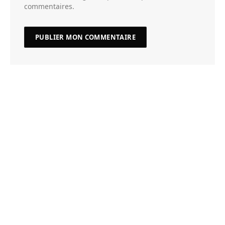
commentaires.