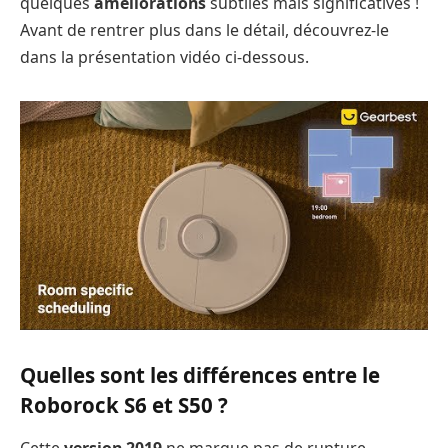
quelques
améliorations
subtiles mais significatives !
Avant de rentrer plus dans le détail, découvrez-le
dans la présentation vidéo ci-dessous.
Quelles sont les différences entre le
Roborock S6 et S50 ?