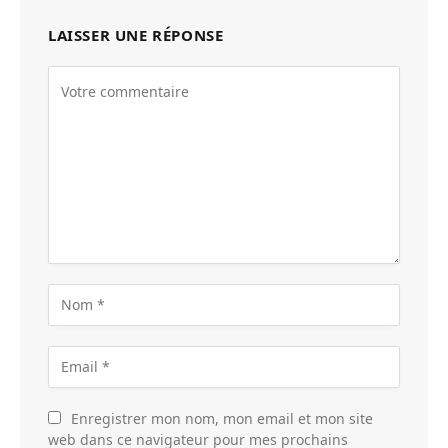
LAISSER UNE RÉPONSE
Enregistrer mon nom, mon email et mon site
web dans ce navigateur pour mes prochains