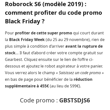
Roborock S6 (modèle 2019) :
comment profiter du code promo
Black Friday ?
Pour
profiter de cette super promo
qui court durant
la
Black Friday Week
(du 25 au 29 novembre), rien de
plus simple à condition d’arriver
avant la rupture de
stock
… Il faut d’abord créer votre compte gratuit sur
Gearbest. Cliquez ensuite sur le lien de l’offre ci-
dessous et ajoutez le robot aspirateur à votre panier.
Vous verrez alors le champ
« Saisissez un code promo »
en bas de page pour bénéficier de la
réduction
supplémentaire à 455€
(au lieu de 599€).
Code promo :
GBSTSDJS6