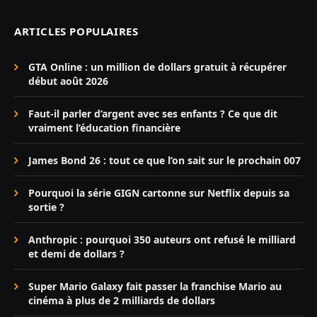
ARTICLES POPULAIRES
GTA Online : un million de dollars gratuit à récupérer
début août 2026
Faut-il parler d’argent avec ses enfants ? Ce que dit
vraiment l’éducation financière
James Bond 26 : tout ce que l’on sait sur le prochain 007
Pourquoi la série GIGN cartonne sur Netflix depuis sa
sortie ?
Anthropic : pourquoi 350 auteurs ont refusé le milliard
et demi de dollars ?
Super Mario Galaxy fait passer la franchise Mario au
cinéma à plus de 2 milliards de dollars