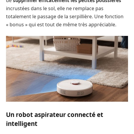
de
supprimer efficacement les petites poussières
incrustées dans le sol, elle ne remplace pas
totalement le passage de la serpillière. Une fonction
« bonus » qui est tout de même très appréciable.
Un robot aspirateur connecté et
intelligent