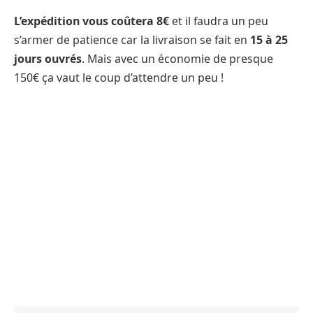
L’expédition vous coûtera 8€
et il faudra un peu
s’armer de patience car la livraison se fait en
15 à 25
jours ouvrés
. Mais avec un économie de presque
150€ ça vaut le coup d’attendre un peu !