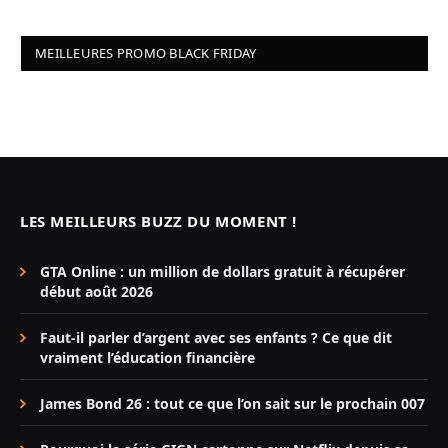
MEILLEURES PROMO BLACK FRIDAY
LES MEILLEURS BUZZ DU MOMENT !
GTA Online : un million de dollars gratuit à récupérer
début août 2026
Faut-il parler d’argent avec ses enfants ? Ce que dit
vraiment l’éducation financière
James Bond 26 : tout ce que l’on sait sur le prochain 007