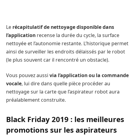
Le
récapitulatif de nettoyage disponible dans
l’application
recense la durée du cycle, la surface
nettoyée et l’autonomie restante. L’historique permet
ainsi de surveiller les endroits délaissés par le robot
(le plus souvent car il rencontré un obstacle).
Vous pouvez aussi
via l’application ou la commande
vocale
, lui dire dans quelle pièce procéder au
nettoyage sur la carte que l’aspirateur robot aura
préalablement construite.
Black Friday 2019 : les meilleures
promotions sur les aspirateurs