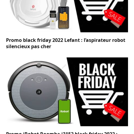
Promo black friday 2022 Lefant : l’aspirateur robot
silencieux pas cher
Promo iRobot Roomba i3152 black friday 2022 :