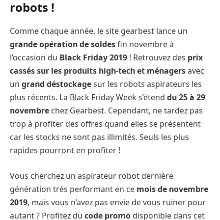
robots !
Comme chaque année, le site gearbest lance un
grande opération de soldes
fin novembre à
l’occasion du
Black Friday 2019
! Retrouvez des
prix
cassés sur les produits high-tech et ménagers
avec
un
grand déstockage
sur les robots aspirateurs les
plus récents. La Black Friday Week s’étend
du 25 à 29
novembre
chez Gearbest. Cependant, ne tardez pas
trop à profiter des offres quand elles se présentent
car les stocks ne sont pas illimités. Seuls les plus
rapides pourront en profiter !
Vous cherchez un aspirateur robot dernière
génération très performant en ce
mois de novembre
2019
, mais vous n’avez pas envie de vous ruiner pour
autant ? Profitez du
code promo
disponible dans cet