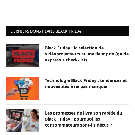
DERNIERS BONS PLANS BLACK FRIDAY
Black Friday : la sélection de
vidéoprojecteurs au meilleur prix (guide
express + check-list)
Technologie Black Friday : tendances et
nouveautés à ne pas manquer
Les promesses de livraison rapide du
Black Friday : pourquoi les
consommateurs sont-ils déçus ?