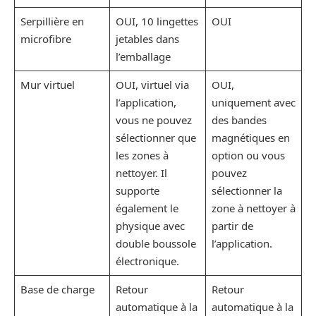
Serpillière en
OUI, 10 lingettes
OUI
microfibre
jetables dans
l’emballage
Mur virtuel
OUI, virtuel via
OUI,
l’application,
uniquement avec
vous ne pouvez
des bandes
sélectionner que
magnétiques en
les zones à
option ou vous
nettoyer. Il
pouvez
supporte
sélectionner la
également le
zone à nettoyer à
physique avec
partir de
double boussole
l’application.
électronique.
Base de charge
Retour
Retour
automatique à la
automatique à la