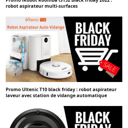
robot aspirateur multi-surfaces
Promo Ultenic T10 black friday : robot aspirateur
laveur avec station de vidange automatique