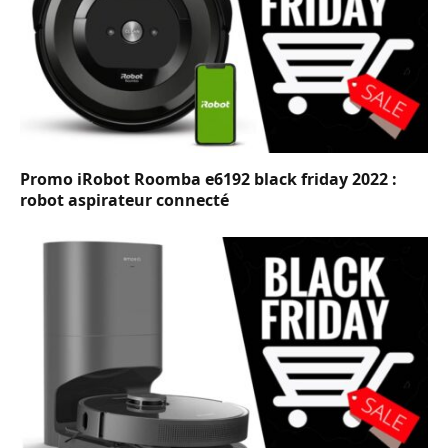
Promo iRobot Roomba e6192 black friday 2022 :
robot aspirateur connecté