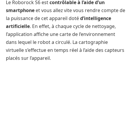
Le Roborock S6 est
contrôlable à l’aide d’un
smartphone
et vous allez vite vous rendre compte de
la puissance de cet appareil doté
d’intelligence
artificielle
. En effet, à chaque cycle de nettoyage,
l’application affiche une carte de l’environnement
dans lequel le robot a circulé. La cartographie
virtuelle s’effectue en temps réel à l’aide des capteurs
placés sur l’appareil.