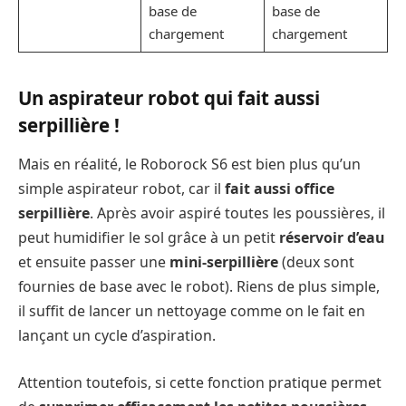
base de
base de
chargement
chargement
Un aspirateur robot qui fait aussi
serpillière !
Mais en réalité, le Roborock S6 est bien plus qu’un
simple aspirateur robot, car il
fait aussi office
serpillière
. Après avoir aspiré toutes les poussières, il
peut humidifier le sol grâce à un petit
réservoir d’eau
et ensuite passer une
mini-serpillière
(deux sont
fournies de base avec le robot). Riens de plus simple,
il suffit de lancer un nettoyage comme on le fait en
lançant un cycle d’aspiration.
Attention toutefois, si cette fonction pratique permet