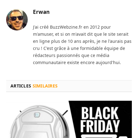
Erwan
J'ai créé BuzzWebzine.fr en 2012 pour
m'amuser, et si on m'avait dit que le site serait
en ligne plus de 10 ans après, je ne l'aurais pas
cru ! C'est grâce à une formidable équipe de
rédacteurs passionnés que ce média
communautaire existe encore aujourd'hui.
ARTICLES
SIMILAIRES