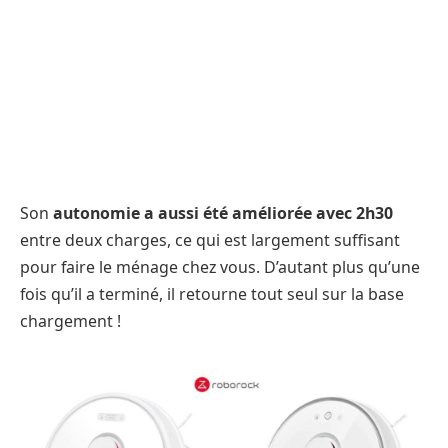
Son
autonomie a aussi été améliorée avec 2h30
entre deux charges, ce qui est largement suffisant
pour faire le ménage chez vous. D’autant plus qu’une
fois qu’il a terminé, il retourne tout seul sur la base
chargement !