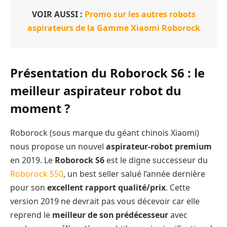
VOIR AUSSI :
Promo sur les autres robots
aspirateurs de la Gamme Xiaomi Roborock
Présentation du Roborock S6 : le
meilleur aspirateur robot du
moment ?
Roborock (sous marque du géant chinois Xiaomi)
nous propose un nouvel
aspirateur-robot premium
en 2019. Le
Roborock S6
est le digne successeur du
Roborock S50
, un best seller salué l’année dernière
pour son
excellent rapport qualité/prix
. Cette
version 2019 ne devrait pas vous décevoir car elle
reprend le
meilleur de son prédécesseur
avec