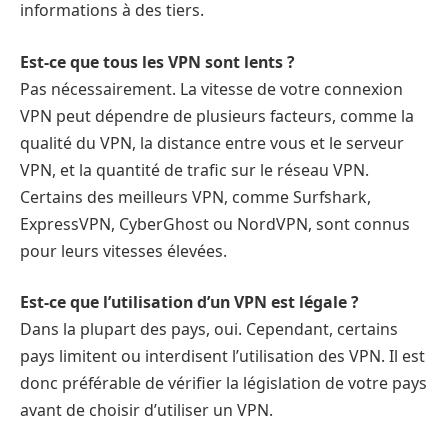
informations à des tiers.
Est-ce que tous les VPN sont lents ?
Pas nécessairement. La vitesse de votre connexion
VPN peut dépendre de plusieurs facteurs, comme la
qualité du VPN, la distance entre vous et le serveur
VPN, et la quantité de trafic sur le réseau VPN.
Certains des meilleurs VPN, comme Surfshark,
ExpressVPN, CyberGhost ou NordVPN, sont connus
pour leurs vitesses élevées.
Est-ce que l’utilisation d’un VPN est légale ?
Dans la plupart des pays, oui. Cependant, certains
pays limitent ou interdisent l’utilisation des VPN. Il est
donc préférable de vérifier la législation de votre pays
avant de choisir d’utiliser un VPN.