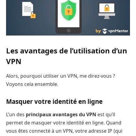
Les avantages de l’utilisation d’un
VPN
Alors, pourquoi utiliser un VPN, me direz-vous ?
Voyons cela ensemble.
Masquer votre identité en ligne
L’un des
principaux avantages du VPN
est qu’il
permet de masquer votre identité en ligne. Quand
vous êtes connecté à un VPN, votre adresse IP (qui