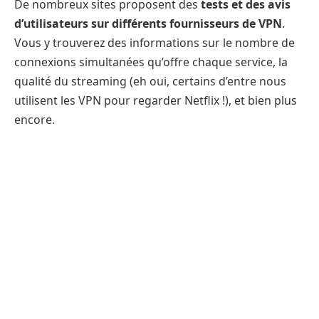
De nombreux sites proposent des
tests et des avis
d’utilisateurs sur différents fournisseurs de VPN
.
Vous y trouverez des informations sur le nombre de
connexions simultanées qu’offre chaque service, la
qualité du streaming (eh oui, certains d’entre nous
utilisent les VPN pour regarder Netflix !), et bien plus
encore.