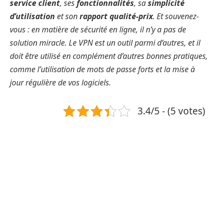
service client
, ses
fonctionnalités
, sa
simplicité
d’utilisation
et son
rapport qualité-prix
. Et souvenez-
vous : en matière de sécurité en ligne, il n’y a pas de
solution miracle. Le VPN est un outil parmi d’autres, et il
doit être utilisé en complément d’autres bonnes pratiques,
comme l’utilisation de mots de passe forts et la mise à
jour régulière de vos logiciels.
3.4/5 - (5 votes)