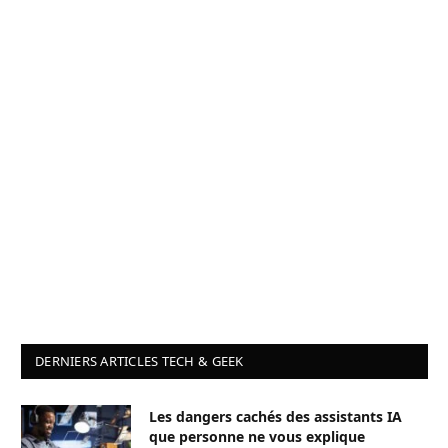
DERNIERS ARTICLES TECH & GEEK
Les dangers cachés des assistants IA
que personne ne vous explique