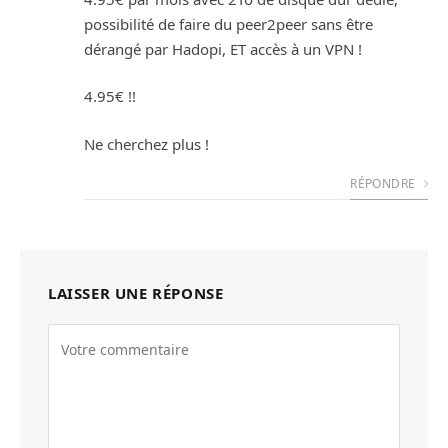
possibilité de faire du peer2peer sans être
dérangé par Hadopi, ET accès à un VPN !
4.95€ !!
Ne cherchez plus !
RÉPONDRE
LAISSER UNE RÉPONSE