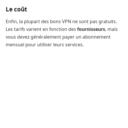
Le coût
Enfin, la plupart des bons VPN ne sont pas gratuits.
Les tarifs varient en fonction des
fournisseurs
, mais
vous devez généralement payer un abonnement
mensuel pour utiliser leurs services.