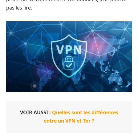
pas les lire.
VOIR AUSSI :
Quelles sont les différences
entre un VPN et Tor ?