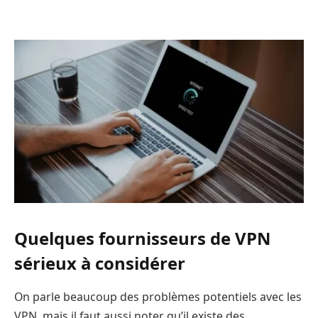
Quelques fournisseurs de VPN
sérieux à considérer
On parle beaucoup des problèmes potentiels avec les
VPN, mais il faut aussi noter qu’il existe des