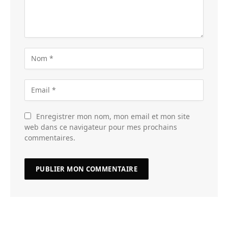
Enregistrer mon nom, mon email et mon site
web dans ce navigateur pour mes prochains
commentaires.