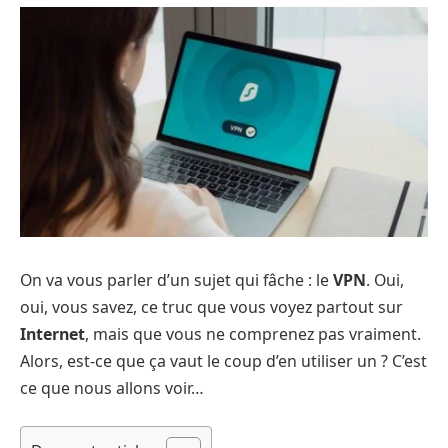
On va vous parler d’un sujet qui fâche : le
VPN
. Oui,
oui, vous savez, ce truc que vous voyez partout sur
Internet
, mais que vous ne comprenez pas vraiment.
Alors, est-ce que ça vaut le coup d’en utiliser un ? C’est
ce que nous allons voir…