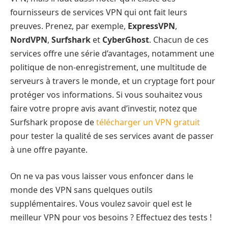
fournisseurs de services VPN qui ont fait leurs
preuves. Prenez, par exemple,
ExpressVPN
,
NordVPN
,
Surfshark
et
CyberGhost
. Chacun de ces
services offre une série d’avantages, notamment une
politique de non-enregistrement, une multitude de
serveurs à travers le monde, et un cryptage fort pour
protéger vos informations. Si vous souhaitez vous
faire votre propre avis avant d’investir, notez que
Surfshark propose de
télécharger un VPN gratuit
pour tester la qualité de ses services avant de passer
à une offre payante.
On ne va pas vous laisser vous enfoncer dans le
monde des VPN sans quelques outils
supplémentaires. Vous voulez savoir quel est le
meilleur VPN pour vos besoins ? Effectuez des tests !