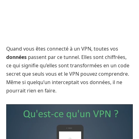
Quand vous êtes connecté à un VPN, toutes vos
données
passent par ce tunnel. Elles sont chiffrées,
ce qui signifie qu’elles sont transformées en un code
secret que seuls vous et le VPN pouvez comprendre.
Même si quelqu’un interceptait vos données, il ne
pourrait rien en faire.