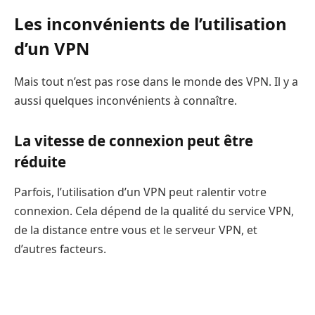
Les inconvénients de l’utilisation
d’un VPN
Mais tout n’est pas rose dans le monde des VPN. Il y a
aussi quelques inconvénients à connaître.
La vitesse de connexion peut être
réduite
Parfois, l’utilisation d’un VPN peut ralentir votre
connexion. Cela dépend de la qualité du service VPN,
de la distance entre vous et le serveur VPN, et
d’autres facteurs.