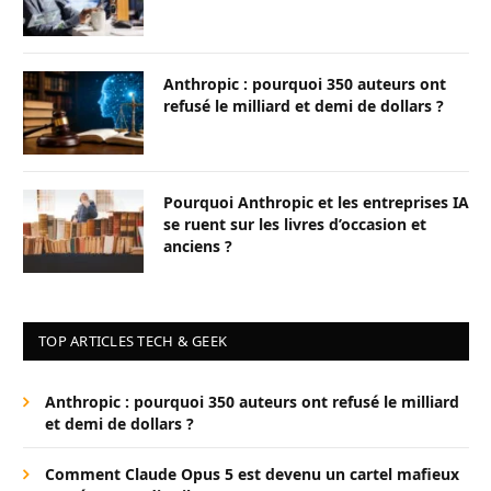
Anthropic : pourquoi 350 auteurs ont
refusé le milliard et demi de dollars ?
Pourquoi Anthropic et les entreprises IA
se ruent sur les livres d’occasion et
anciens ?
TOP ARTICLES TECH & GEEK
Anthropic : pourquoi 350 auteurs ont refusé le milliard
et demi de dollars ?
Comment Claude Opus 5 est devenu un cartel mafieux