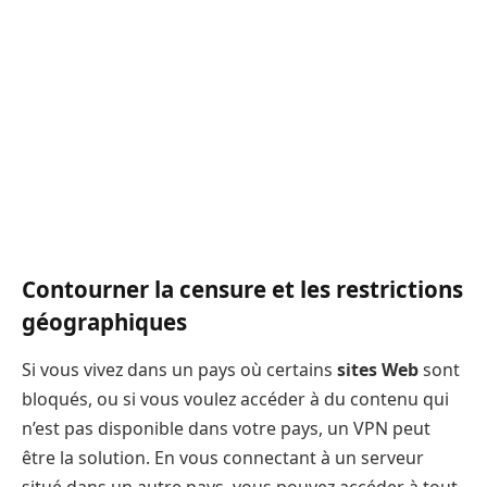
Contourner la censure et les restrictions
géographiques
Si vous vivez dans un pays où certains
sites Web
sont
bloqués, ou si vous voulez accéder à du contenu qui
n’est pas disponible dans votre pays, un VPN peut
être la solution. En vous connectant à un serveur
situé dans un autre pays, vous pouvez accéder à tout