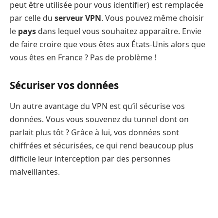
peut être utilisée pour vous identifier) est remplacée
par celle du
serveur VPN
. Vous pouvez même choisir
le
pays
dans lequel vous souhaitez apparaître. Envie
de faire croire que vous êtes aux États-Unis alors que
vous êtes en France ? Pas de problème !
Sécuriser vos données
Un autre avantage du VPN est qu’il sécurise vos
données. Vous vous souvenez du tunnel dont on
parlait plus tôt ? Grâce à lui, vos données sont
chiffrées et sécurisées, ce qui rend beaucoup plus
difficile leur interception par des personnes
malveillantes.