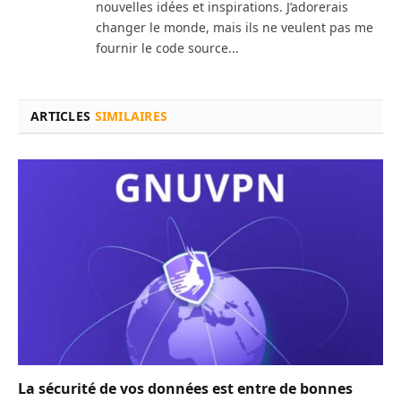
nouvelles idées et inspirations. J’adorerais
changer le monde, mais ils ne veulent pas me
fournir le code source...
ARTICLES
SIMILAIRES
La sécurité de vos données est entre de bonnes