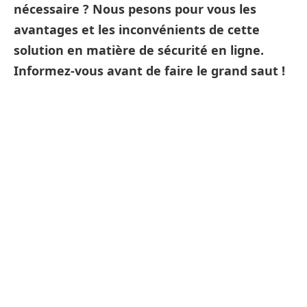
nécessaire ? Nous pesons pour vous les
avantages et les inconvénients de cette
solution en matière de sécurité en ligne.
Informez-vous avant de faire le grand saut !