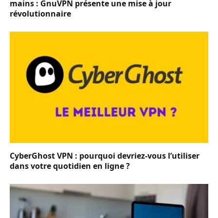
mains : GnuVPN présente une mise à jour
révolutionnaire
CyberGhost VPN : pourquoi devriez-vous l’utiliser
dans votre quotidien en ligne ?