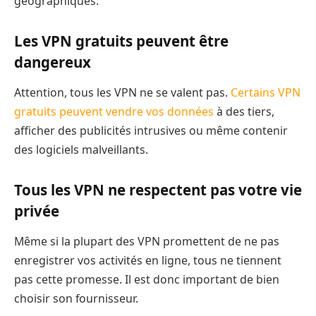
géographiques.
Les VPN gratuits peuvent être
dangereux
Attention, tous les VPN ne se valent pas.
Certains VPN
gratuits peuvent vendre vos données
à des tiers,
afficher des publicités intrusives ou même contenir
des logiciels malveillants.
Tous les VPN ne respectent pas votre vie
privée
Même si la plupart des VPN promettent de ne pas
enregistrer vos activités en ligne, tous ne tiennent
pas cette promesse. Il est donc important de bien
choisir son fournisseur.