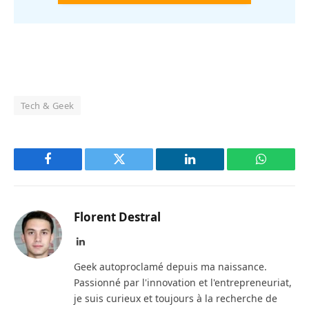
Tech & Geek
Facebook
Twitter
LinkedIn
WhatsAp
Florent Destral
LinkedIn
Geek autoproclamé depuis ma naissance.
Passionné par l'innovation et l'entrepreneuriat,
je suis curieux et toujours à la recherche de