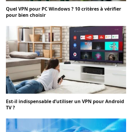
Quel VPN pour PC Windows ? 10 critères à vérifier
pour bien choisir
Est-il indispensable d’utiliser un VPN pour Android
TV ?