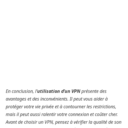
En conclusion, l’
utilisation d’un VPN
présente des
avantages et des inconvénients. Il peut vous aider à
protéger votre vie privée et à contourner les restrictions,
mais il peut aussi ralentir votre connexion et coûter cher.
Avant de choisir un VPN, pensez à vérifier la qualité de son