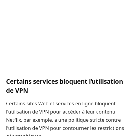
Certains services bloquent l’utilisation
de VPN
Certains sites Web et services en ligne bloquent
l’utilisation de VPN pour accéder à leur contenu.
Netflix, par exemple, a une politique stricte contre
l’utilisation de VPN pour contourner les restrictions