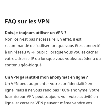
FAQ sur les VPN
Dois-je toujours utiliser un VPN ?
Non, ce n’est pas nécessaire. En effet, il est
recommandé de l’utiliser lorsque vous êtes connecté
à un réseau Wi-Fi public, lorsque vous voulez cacher
votre adresse IP ou lorsque vous voulez accéder à du
contenu géo-bloqué.
Un VPN garantit-il mon anonymat en ligne ?
Un VPN peut augmenter votre confidentialité en
ligne, mais il ne vous rend pas 100% anonyme. Votre
fournisseur VPN peut toujours voir votre activité en
ligne, et certains VPN peuvent même vendre vos