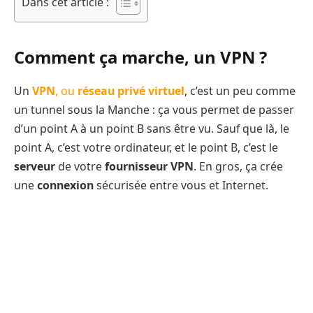
Dans cet article :
Comment ça marche, un VPN ?
Un
VPN
, ou
réseau privé virtuel
, c’est un peu comme
un tunnel sous la Manche : ça vous permet de passer
d’un point A à un point B sans être vu. Sauf que là, le
point A, c’est votre ordinateur, et le point B, c’est le
serveur
de votre
fournisseur VPN
. En gros, ça crée
une
connexion
sécurisée entre vous et Internet.