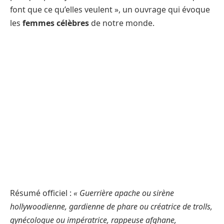
font que ce qu’elles veulent », un ouvrage qui évoque
les
femmes célèbres
de notre monde.
Résumé officiel :
« Guerrière apache ou sirène
hollywoodienne, gardienne de phare ou créatrice de trolls,
gynécologue ou impératrice, rappeuse afghane,