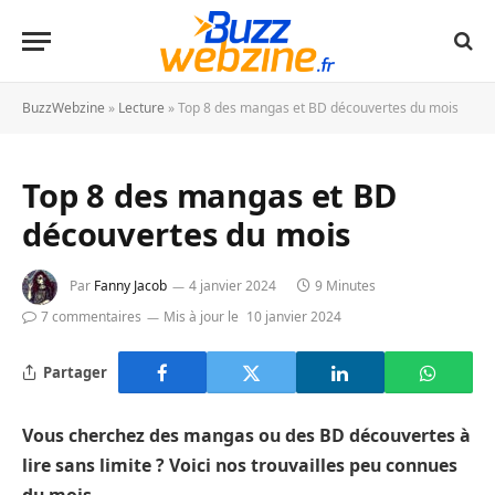
BuzzWebzine
»
Lecture
»
Top 8 des mangas et BD découvertes du mois
Top 8 des mangas et BD
découvertes du mois
Par
Fanny Jacob
4 janvier 2024
9 Minutes
7 commentaires
Mis à jour le
10 janvier 2024
Partager
Vous cherchez des mangas ou des BD découvertes à
lire sans limite ? Voici nos trouvailles peu connues