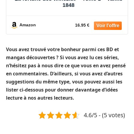
1848
Amazon
16.95 €
Vous avez trouvé votre bonheur parmi ces BD et
mangas découvertes ? Si vous avez lu ces séries,
n’hésitez pas à nous dire ce que vous en avez pensé
en commentaires. D’ailleurs, si vous avez d’autres
suggestions du même type, vous pouvez aussi les
lister ci-dessous pour donner davantage d’idées
lecture à nos autres lecteurs.
4.6/5 - (5 votes)