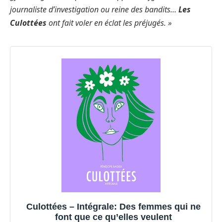
journaliste d’investigation ou reine des bandits…
Les
Culottées
ont fait voler en éclat les préjugés. »
Culottées – Intégrale: Des femmes qui ne
font que ce qu’elles veulent