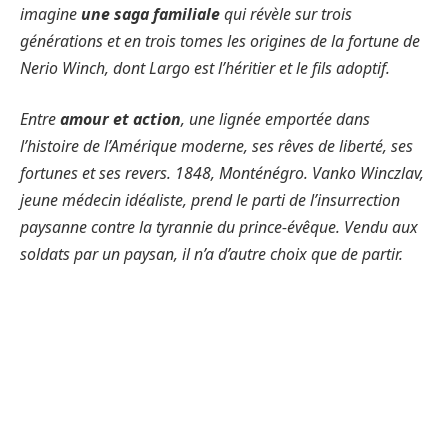
imagine
une saga familiale
qui révèle sur trois
générations et en trois tomes les origines de la fortune de
Nerio Winch, dont Largo est l’héritier et le fils adoptif.
Entre
amour et action
, une lignée emportée dans
l’histoire de l’Amérique moderne, ses rêves de liberté, ses
fortunes et ses revers. 1848, Monténégro. Vanko Winczlav,
jeune médecin idéaliste, prend le parti de l’insurrection
paysanne contre la tyrannie du prince-évêque. Vendu aux
soldats par un paysan, il n’a d’autre choix que de partir.