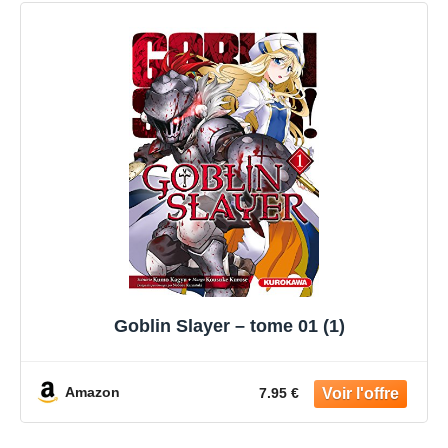
Goblin Slayer – tome 01 (1)
Amazon
7.95 €