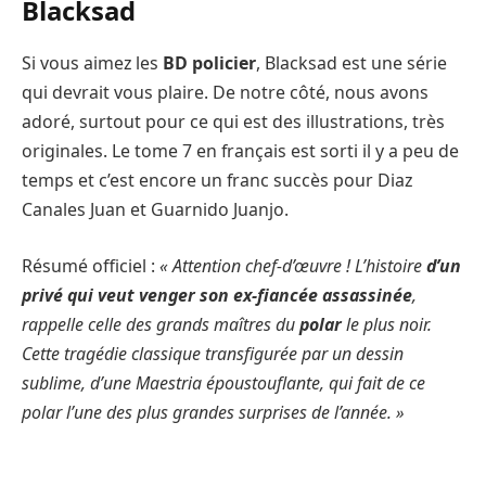
Blacksad
Si vous aimez les
BD policier
, Blacksad est une série
qui devrait vous plaire. De notre côté, nous avons
adoré, surtout pour ce qui est des illustrations, très
originales. Le tome 7 en français est sorti il y a peu de
temps et c’est encore un franc succès pour Diaz
Canales Juan et Guarnido Juanjo.
Résumé officiel :
« Attention chef-d’œuvre ! L’histoire
d’un
privé qui veut venger son ex-fiancée assassinée
,
rappelle celle des grands maîtres du
polar
le plus noir.
Cette tragédie classique transfigurée par un dessin
sublime, d’une Maestria époustouflante, qui fait de ce
polar l’une des plus grandes surprises de l’année. »