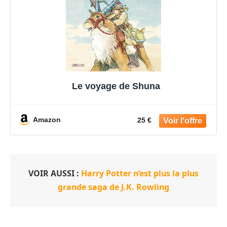
Le voyage de Shuna
Amazon
25 €
VOIR AUSSI :
Harry Potter n’est plus la plus
grande saga de J.K. Rowling