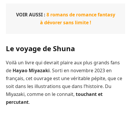
VOIR AUSSI :
8 romans de romance fantasy
à dévorer sans limite !
Le voyage de Shuna
Voilà un livre qui devrait plaire aux plus grands fans
de
Hayao Miyazaki
. Sorti en novembre 2023 en
français, cet ouvrage est une véritable pépite, que ce
soit dans les illustrations que dans l’histoire. Du
Miyazaki, comme on le connait,
touchant et
percutant
.