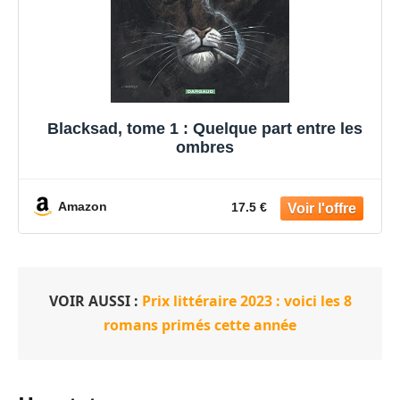
Blacksad, tome 1 : Quelque part entre les
ombres
Amazon
17.5 €
VOIR AUSSI :
Prix littéraire 2023 : voici les 8
romans primés cette année