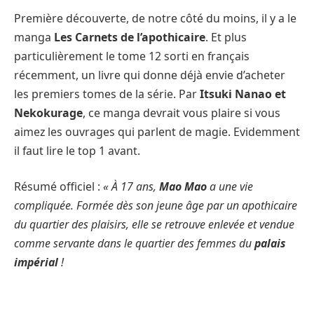
Première découverte, de notre côté du moins, il y a le
manga
Les Carnets de l’apothicaire
. Et plus
particulièrement le tome 12 sorti en français
récemment, un livre qui donne déjà envie d’acheter
les premiers tomes de la série. Par
Itsuki Nanao et
Nekokurage
, ce manga devrait vous plaire si vous
aimez les ouvrages qui parlent de magie. Evidemment
il faut lire le top 1 avant.
Résumé officiel :
« À 17 ans,
Mao Mao
a une vie
compliquée. Formée dès son jeune âge par un apothicaire
du quartier des plaisirs, elle se retrouve enlevée et vendue
comme servante dans le quartier des femmes du
palais
impérial
!