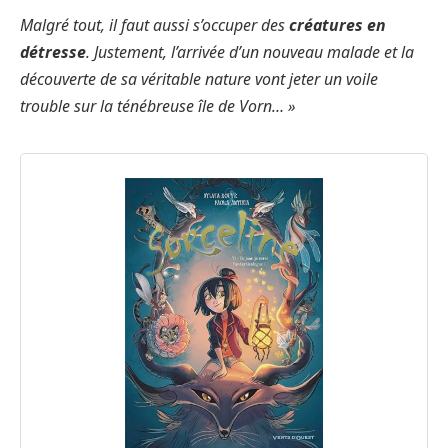
Malgré tout, il faut aussi s’occuper des
créatures en
détresse
. Justement, l’arrivée d’un nouveau malade et la
découverte de sa véritable nature vont jeter un voile
trouble sur la ténébreuse île de Vorn… »