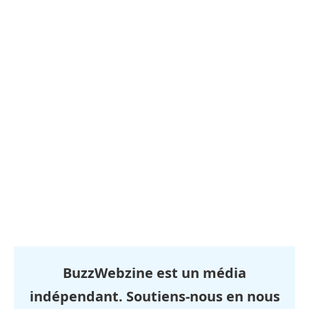
BuzzWebzine est un média
indépendant. Soutiens-nous en nous