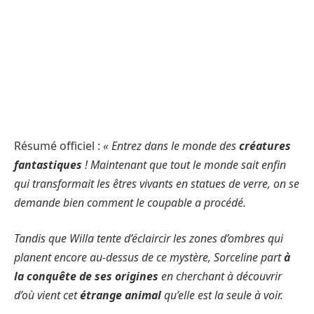
Résumé officiel :
« Entrez dans le monde des
créatures
fantastiques
! Maintenant que tout le monde sait enfin
qui transformait les êtres vivants en statues de verre, on se
demande bien comment le coupable a procédé.
Tandis que Willa tente d’éclaircir les zones d’ombres qui
planent encore au-dessus de ce mystère, Sorceline part
à
la conquête de ses origines
en cherchant à découvrir
d’où vient cet
étrange animal
qu’elle est la seule à voir.