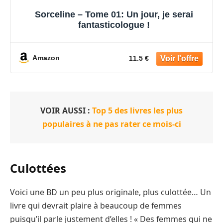
Sorceline – Tome 01: Un jour, je serai
fantasticologue !
Amazon
11.5 €
VOIR AUSSI :
Top 5 des livres les plus
populaires à ne pas rater ce mois-ci
Culottées
Voici une BD un peu plus originale, plus culottée… Un
livre qui devrait plaire à beaucoup de femmes
puisqu’il parle justement d’elles ! « Des femmes qui ne