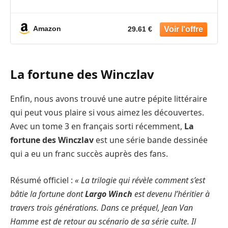
Amazon
29.61 €
La fortune des Winczlav
Enfin, nous avons trouvé une autre pépite littéraire
qui peut vous plaire si vous aimez les découvertes.
Avec un tome 3 en français sorti récemment,
La
fortune des Winczlav
est une série bande dessinée
qui a eu un franc succès auprès des fans.
Résumé officiel :
« La trilogie qui révèle comment s’est
bâtie la fortune dont
Largo Winch
est devenu l’héritier à
travers trois générations. Dans ce préquel, Jean Van
Hamme est de retour au scénario de sa série culte. Il