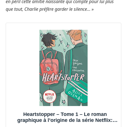
en péril cette amitié naissante qui compte pour lui plus
que tout, Charlie préfère garder le silence… »
Heartstopper – Tome 1 – Le roman
graphique à l’origine de la série Netflix:
Deux garçons. Une rencontre.