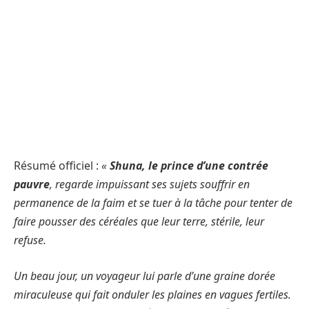
Résumé officiel :
«
Shuna, le prince d’une contrée
pauvre
, regarde impuissant ses sujets souffrir en
permanence de la faim et se tuer à la tâche pour tenter de
faire pousser des céréales que leur terre, stérile, leur
refuse.
Un beau jour, un voyageur lui parle d’une graine dorée
miraculeuse qui fait onduler les plaines en vagues fertiles.