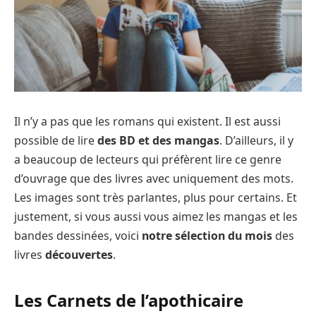
Il n’y a pas que les romans qui existent. Il est aussi
possible de lire
des BD et des mangas
. D’ailleurs, il y
a beaucoup de lecteurs qui préfèrent lire ce genre
d’ouvrage que des livres avec uniquement des mots.
Les images sont très parlantes, plus pour certains. Et
justement, si vous aussi vous aimez les mangas et les
bandes dessinées, voici
notre sélection du mois
des
livres
découvertes
.
Les Carnets de l’apothicaire