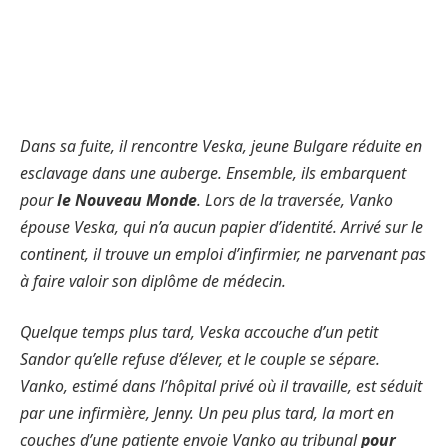
Dans sa fuite, il rencontre Veska, jeune Bulgare réduite en
esclavage dans une auberge. Ensemble, ils embarquent
pour
le Nouveau Monde
. Lors de la traversée, Vanko
épouse Veska, qui n’a aucun papier d’identité. Arrivé sur le
continent, il trouve un emploi d’infirmier, ne parvenant pas
à faire valoir son diplôme de médecin.
Quelque temps plus tard, Veska accouche d’un petit
Sandor qu’elle refuse d’élever, et le couple se sépare.
Vanko, estimé dans l’hôpital privé où il travaille, est séduit
par une infirmière, Jenny. Un peu plus tard, la mort en
couches d’une patiente envoie Vanko au tribunal
pour