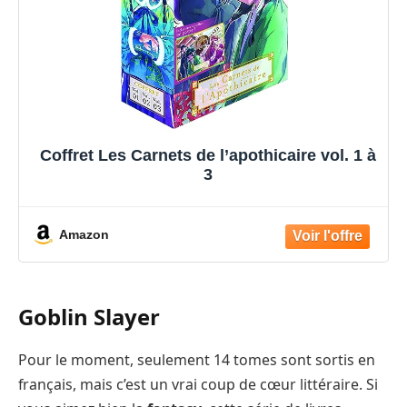
Coffret Les Carnets de l’apothicaire vol. 1 à
3
Amazon
Goblin Slayer
Pour le moment, seulement 14 tomes sont sortis en
français, mais c’est un vrai coup de cœur littéraire. Si