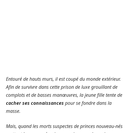
Entouré de hauts murs, il est coupé du monde extérieur.
Afin de survivre dans cette prison de luxe grouillant de
complots et de basses manœuvres, la jeune fille tente de
cacher ses connaissances
pour se fondre dans la
masse.
Mais, quand les morts suspectes de princes nouveau-nés