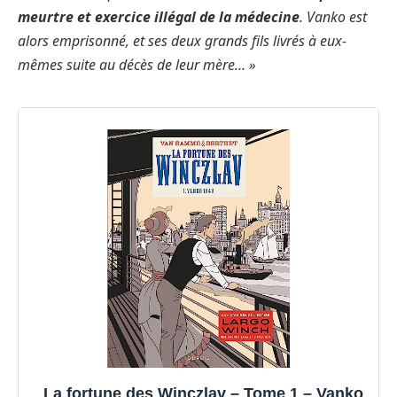
meurtre et exercice illégal de la médecine
. Vanko est
alors emprisonné, et ses deux grands fils livrés à eux-
mêmes suite au décès de leur mère… »
La fortune des Winczlav – Tome 1 – Vanko