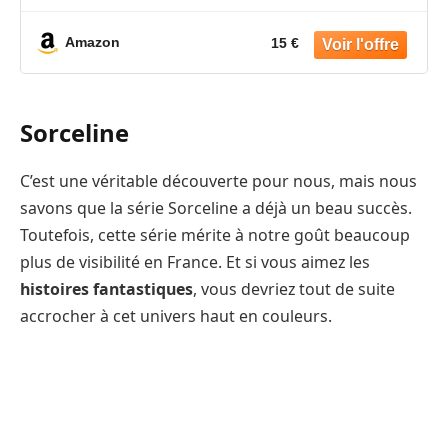
Amazon
15 €
Sorceline
C’est une véritable découverte pour nous, mais nous
savons que la série Sorceline a déjà un beau succès.
Toutefois, cette série mérite à notre goût beaucoup
plus de visibilité en France. Et si vous aimez les
histoires fantastiques
, vous devriez tout de suite
accrocher à cet univers haut en couleurs.