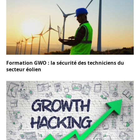
Formation GWO : la sécurité des techniciens du
secteur éolien