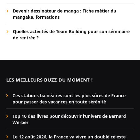
Devenir dessinateur de manga : Fiche métier du
mangaka, formations
Quelles activités de Team Building pour son séminaire
de rentrée ?
LES MEILLEURS BUZZ DU MOMENT !
Ces stations balnéaires sont les plus sûres de France
pour passer des vacances en toute sérénité
Top 10 des livres pour découvrir l’univers de Bernard
Werber
Le 12 août 2026, la France va vivre un doublé céleste