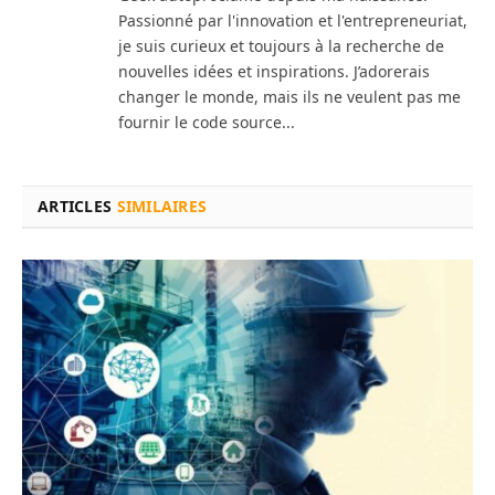
Passionné par l'innovation et l'entrepreneuriat,
je suis curieux et toujours à la recherche de
nouvelles idées et inspirations. J’adorerais
changer le monde, mais ils ne veulent pas me
fournir le code source...
ARTICLES
SIMILAIRES