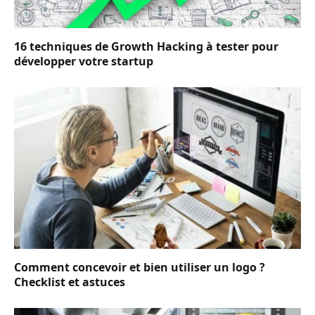
16 techniques de Growth Hacking à tester pour
développer votre startup
Comment concevoir et bien utiliser un logo ?
Checklist et astuces