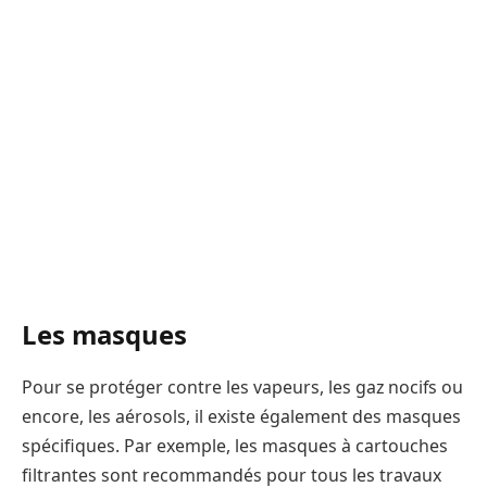
Les masques
Pour se protéger contre les vapeurs, les gaz nocifs ou
encore, les aérosols, il existe également des masques
spécifiques. Par exemple, les masques à cartouches
filtrantes sont recommandés pour tous les travaux