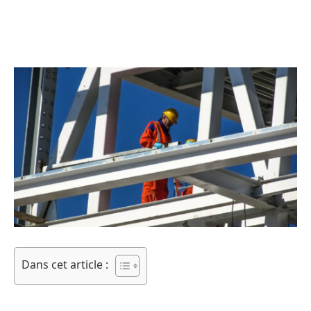
Dans cet article :