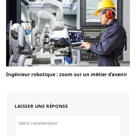
Ingénieur robotique : zoom sur un métier d’avenir
LAISSER UNE RÉPONSE