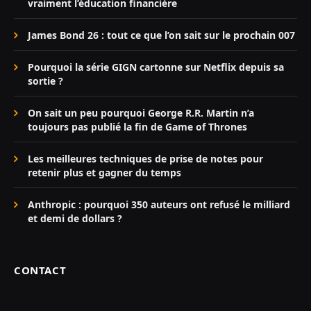
vraiment l’éducation financière
James Bond 26 : tout ce que l’on sait sur le prochain 007
Pourquoi la série GIGN cartonne sur Netflix depuis sa
sortie ?
On sait un peu pourquoi George R.R. Martin n’a
toujours pas publié la fin de Game of Thrones
Les meilleures techniques de prise de notes pour
retenir plus et gagner du temps
Anthropic : pourquoi 350 auteurs ont refusé le milliard
et demi de dollars ?
CONTACT