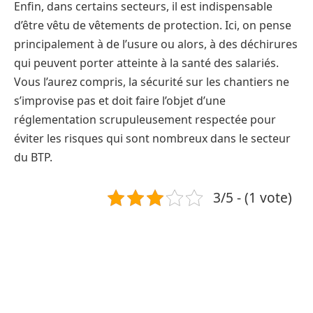
Enfin, dans certains secteurs, il est indispensable
d’être vêtu de vêtements de protection. Ici, on pense
principalement à de l’usure ou alors, à des déchirures
qui peuvent porter atteinte à la santé des salariés.
Vous l’aurez compris, la sécurité sur les chantiers ne
s’improvise pas et doit faire l’objet d’une
réglementation scrupuleusement respectée pour
éviter les risques qui sont nombreux dans le secteur
du BTP.
3/5 - (1 vote)