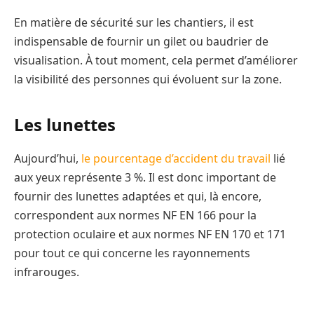
En matière de sécurité sur les chantiers, il est
indispensable de fournir un gilet ou baudrier de
visualisation. À tout moment, cela permet d’améliorer
la visibilité des personnes qui évoluent sur la zone.
Les lunettes
Aujourd’hui,
le pourcentage d’accident du travail
lié
aux yeux représente 3 %. Il est donc important de
fournir des lunettes adaptées et qui, là encore,
correspondent aux normes NF EN 166 pour la
protection oculaire et aux normes NF EN 170 et 171
pour tout ce qui concerne les rayonnements
infrarouges.