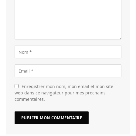
Enregistrer mon nom, mon email et mon site
web dans ce navigateur pour mes prochains
commentaires.