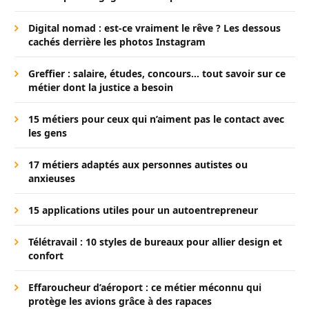
Digital nomad : est-ce vraiment le rêve ? Les dessous
cachés derrière les photos Instagram
Greffier : salaire, études, concours… tout savoir sur ce
métier dont la justice a besoin
15 métiers pour ceux qui n’aiment pas le contact avec
les gens
17 métiers adaptés aux personnes autistes ou
anxieuses
15 applications utiles pour un autoentrepreneur
Télétravail : 10 styles de bureaux pour allier design et
confort
Effaroucheur d’aéroport : ce métier méconnu qui
protège les avions grâce à des rapaces