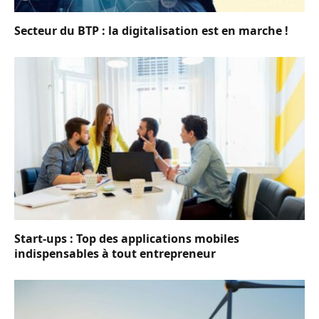
Secteur du BTP : la digitalisation est en marche !
Start-ups : Top des applications mobiles
indispensables à tout entrepreneur