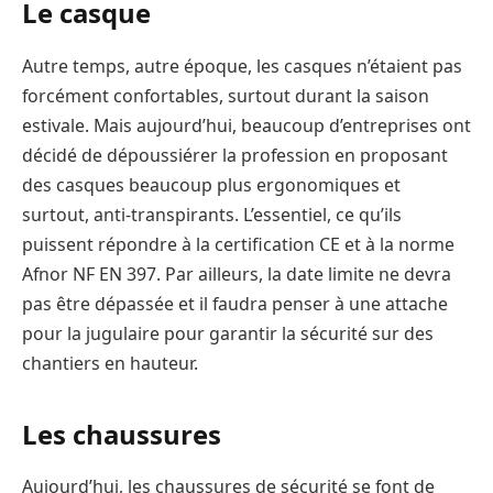
Le casque
Autre temps, autre époque, les casques n’étaient pas
forcément confortables, surtout durant la saison
estivale. Mais aujourd’hui, beaucoup d’entreprises ont
décidé de dépoussiérer la profession en proposant
des casques beaucoup plus ergonomiques et
surtout, anti-transpirants. L’essentiel, ce qu’ils
puissent répondre à la certification CE et à la norme
Afnor NF EN 397. Par ailleurs, la date limite ne devra
pas être dépassée et il faudra penser à une attache
pour la jugulaire pour garantir la sécurité sur des
chantiers en hauteur.
Les chaussures
Aujourd’hui, les chaussures de sécurité se font de