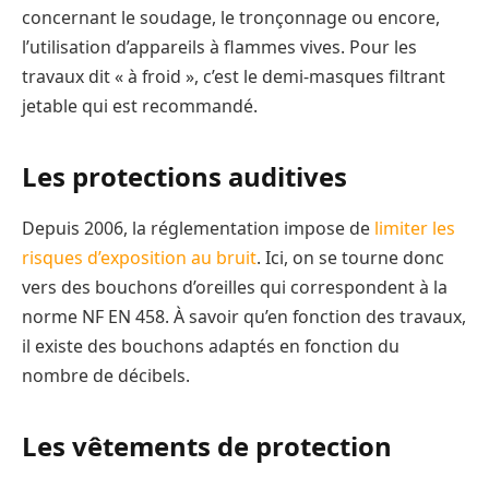
concernant le soudage, le tronçonnage ou encore,
l’utilisation d’appareils à flammes vives. Pour les
travaux dit « à froid », c’est le demi-masques filtrant
jetable qui est recommandé.
Les protections auditives
Depuis 2006, la réglementation impose de
limiter les
risques d’exposition au bruit
. Ici, on se tourne donc
vers des bouchons d’oreilles qui correspondent à la
norme NF EN 458. À savoir qu’en fonction des travaux,
il existe des bouchons adaptés en fonction du
nombre de décibels.
Les vêtements de protection