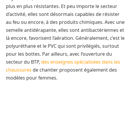
plus en plus résistantes. Et peu importe le secteur
d’activité, elles sont désormais capables de résister
au feu ou encore, à des produits chimiques. Avec une
semelle antidérapante, elles sont antibactériennes et
là encore, favorisent l’aération. Généralement, c’est le
polyuréthane et le PVC qui sont privilégiés, surtout
pour les bottes. Par ailleurs, avec l’ouverture du
secteur du BTP,
des enseignes spécialisées dans les
chaussures
de chantier proposent également des
modèles pour femmes.