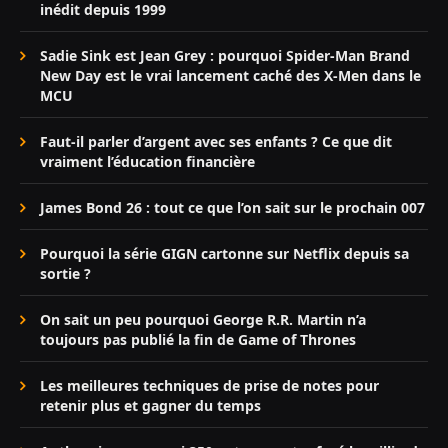
inédit depuis 1999
Sadie Sink est Jean Grey : pourquoi Spider-Man Brand
New Day est le vrai lancement caché des X-Men dans le
MCU
Faut-il parler d’argent avec ses enfants ? Ce que dit
vraiment l’éducation financière
James Bond 26 : tout ce que l’on sait sur le prochain 007
Pourquoi la série GIGN cartonne sur Netflix depuis sa
sortie ?
On sait un peu pourquoi George R.R. Martin n’a
toujours pas publié la fin de Game of Thrones
Les meilleures techniques de prise de notes pour
retenir plus et gagner du temps