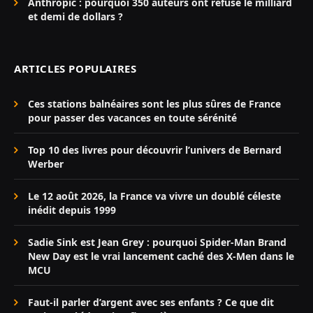
Anthropic : pourquoi 350 auteurs ont refusé le milliard
et demi de dollars ?
ARTICLES POPULAIRES
Ces stations balnéaires sont les plus sûres de France
pour passer des vacances en toute sérénité
Top 10 des livres pour découvrir l’univers de Bernard
Werber
Le 12 août 2026, la France va vivre un doublé céleste
inédit depuis 1999
Sadie Sink est Jean Grey : pourquoi Spider-Man Brand
New Day est le vrai lancement caché des X-Men dans le
MCU
Faut-il parler d’argent avec ses enfants ? Ce que dit