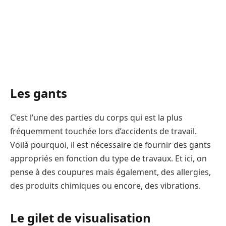
Les gants
C’est l’une des parties du corps qui est la plus
fréquemment touchée lors d’accidents de travail.
Voilà pourquoi, il est nécessaire de fournir des gants
appropriés en fonction du type de travaux. Et ici, on
pense à des coupures mais également, des allergies,
des produits chimiques ou encore, des vibrations.
Le gilet de visualisation