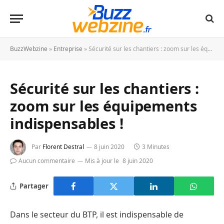
BuzzWebzine
»
Entreprise
»
Sécurité sur les chantiers : zoom sur les équipements indispensables !
Sécurité sur les chantiers :
zoom sur les équipements
indispensables !
Par
Florent Destral
8 juin 2020
3 Minutes
Aucun commentaire
Mis à jour le
8 juin 2020
Partager
Dans le secteur du BTP, il est indispensable de