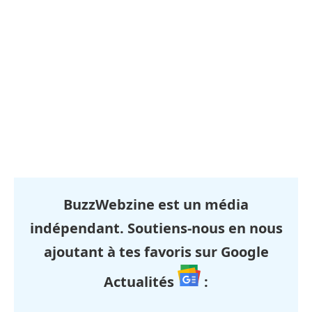
BuzzWebzine est un média
indépendant. Soutiens-nous en nous
ajoutant à tes favoris sur Google
Actualités
: