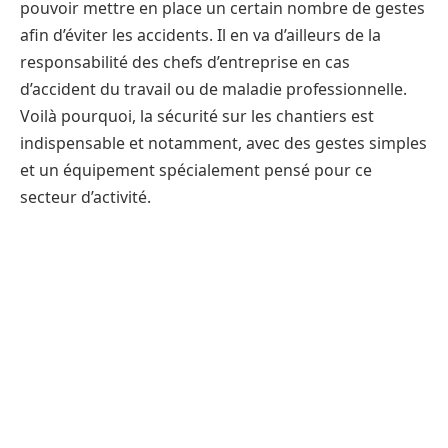
pouvoir mettre en place un certain nombre de gestes
afin d’éviter les accidents. Il en va d’ailleurs de la
responsabilité des chefs d’entreprise en cas
d’accident du travail ou de maladie professionnelle.
Voilà pourquoi, la sécurité sur les chantiers est
indispensable et notamment, avec des gestes simples
et un équipement spécialement pensé pour ce
secteur d’activité.